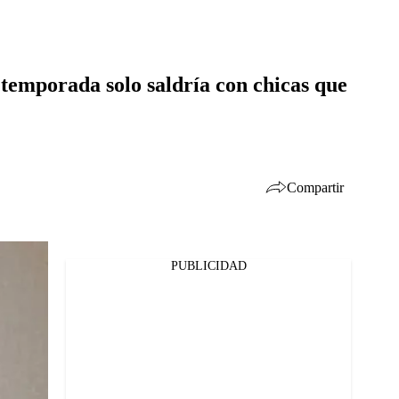
 temporada solo saldría con chicas que
Compartir
PUBLICIDAD
Facebook
Twitter
Whatsapp