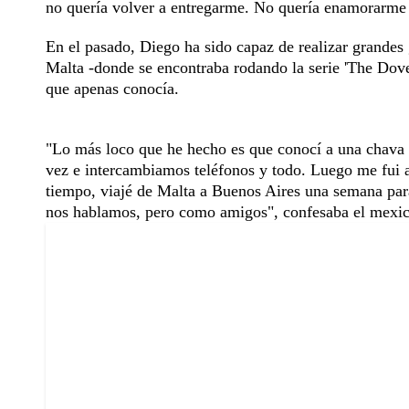
no quería volver a entregarme. No quería enamorarme
En el pasado, Diego ha sido capaz de realizar grandes
Malta -donde se encontraba rodando la serie 'The Dove
que apenas conocía.
"Lo más loco que he hecho es que conocí a una chav
vez e intercambiamos teléfonos y todo. Luego me fui 
tiempo, viajé de Malta a Buenos Aires una semana par
nos hablamos, pero como amigos", confesaba el mexic