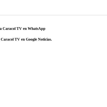
 a Caracol TV en WhatsApp
 Caracol TV en Google Noticias.