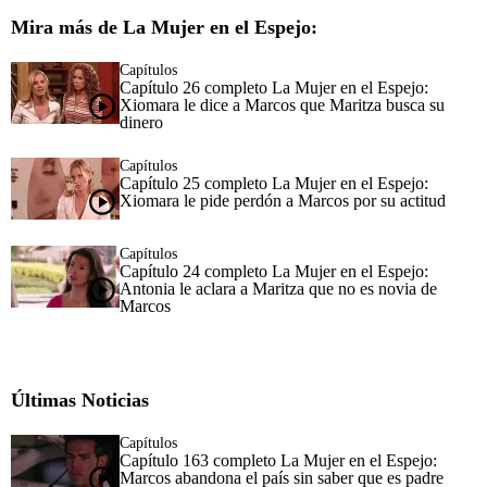
Mira más de La Mujer en el Espejo:
Capítulos
Capítulo 26 completo La Mujer en el Espejo:
Xiomara le dice a Marcos que Maritza busca su
dinero
Capítulos
Capítulo 25 completo La Mujer en el Espejo:
Xiomara le pide perdón a Marcos por su actitud
Capítulos
Capítulo 24 completo La Mujer en el Espejo:
Antonia le aclara a Maritza que no es novia de
Marcos
Últimas Noticias
Capítulos
Capítulo 163 completo La Mujer en el Espejo:
Marcos abandona el país sin saber que es padre