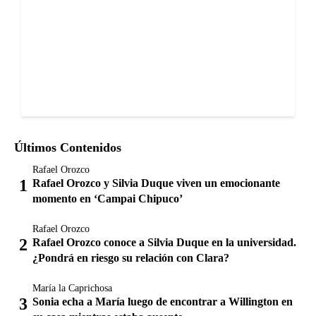
Últimos Contenidos
Rafael Orozco
Rafael Orozco y Silvia Duque viven un emocionante
momento en ‘Campai Chipuco’
Rafael Orozco
Rafael Orozco conoce a Silvia Duque en la universidad.
¿Pondrá en riesgo su relación con Clara?
María la Caprichosa
Sonia echa a María luego de encontrar a Willington en