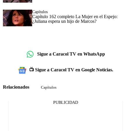
Capítulos
Capítulo 162 completo La Mujer en el Espejo:
¿Juliana espera un hijo de Marcos?
Sigue a Caracol TV en WhatsApp
📺 Sigue a Caracol TV en Google Noticias.
Relacionados
Capítulos
PUBLICIDAD