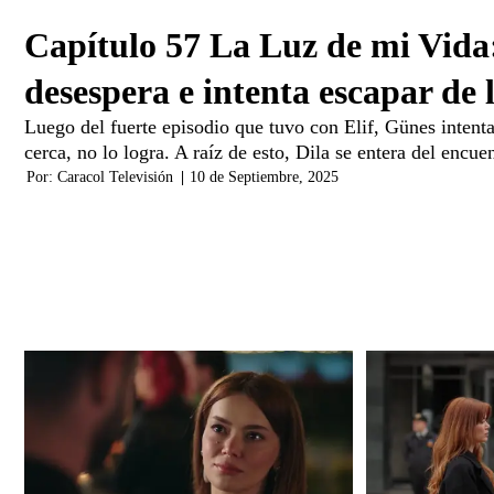
Capítulo 57 La Luz de mi Vida
desespera e intenta escapar de 
Luego del fuerte episodio que tuvo con Elif, Günes intenta
cerca, no lo logra. A raíz de esto, Dila se entera del encuen
Por:
Caracol Televisión
|
10 de Septiembre, 2025