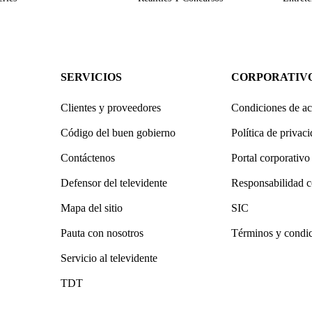
SERVICIOS
CORPORATIV
Clientes y proveedores
Condiciones de ac
Código del buen gobierno
Política de privac
Contáctenos
Portal corporativo
Defensor del televidente
Responsabilidad c
Mapa del sitio
SIC
Pauta con nosotros
Términos y condi
Servicio al televidente
TDT