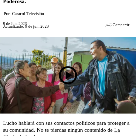
Poderosa.
Por:
Caracol Televisión
9 de Jun, 2023
Compartir
Actualizado: 9 de jun, 2023
Lucho hablará con sus contactos políticos para proteger a
su comunidad. No te pierdas ningún contenido de
La