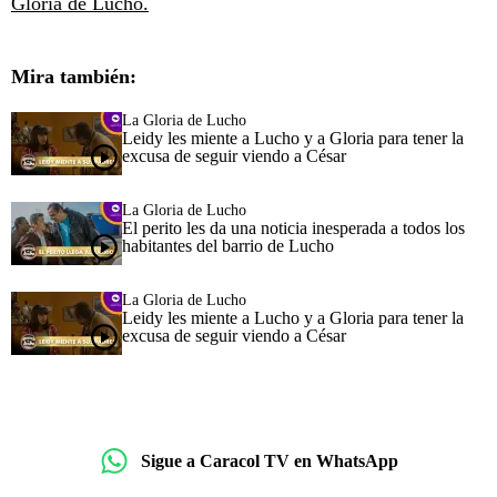
Gloria de Lucho.
Mira también:
La Gloria de Lucho
Leidy les miente a Lucho y a Gloria para tener la
excusa de seguir viendo a César
La Gloria de Lucho
El perito les da una noticia inesperada a todos los
habitantes del barrio de Lucho
La Gloria de Lucho
Leidy les miente a Lucho y a Gloria para tener la
excusa de seguir viendo a César
Sigue a Caracol TV en WhatsApp