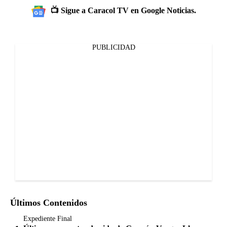
📺 Sigue a Caracol TV en Google Noticias.
PUBLICIDAD
Últimos Contenidos
Expediente Final