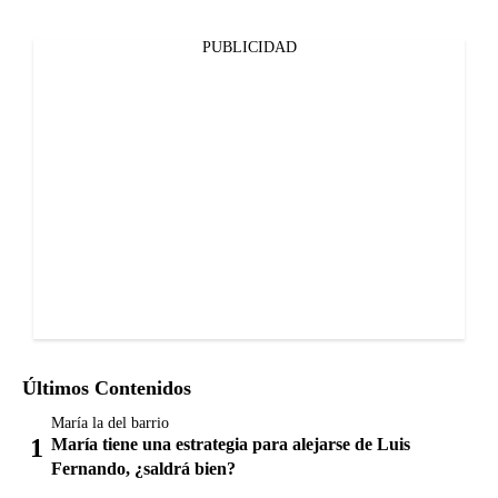
PUBLICIDAD
Últimos Contenidos
María la del barrio
María tiene una estrategia para alejarse de Luis
Fernando, ¿saldrá bien?