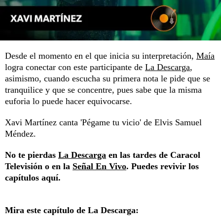
Desde el momento en el que inicia su interpretación,
Maía
logra conectar con este participante de
La Descarga
,
asimismo, cuando escucha su primera nota le pide que se
tranquilice y que se concentre, pues sabe que la misma
euforia lo puede hacer equivocarse.
Xavi Martínez canta 'Pégame tu vicio' de Elvis Samuel
Méndez.
No te pierdas
La Descarga
en las tardes de Caracol
Televisión o en la
Señal En Vivo
. Puedes revivir los
capítulos aquí.
Mira este capítulo de La Descarga: