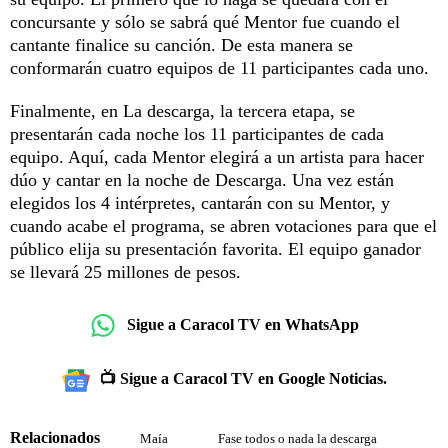
concursante y sólo se sabrá qué Mentor fue cuando el
cantante finalice su canción. De esta manera se
conformarán cuatro equipos de 11 participantes cada uno.
Finalmente, en La descarga, la tercera etapa, se
presentarán cada noche los 11 participantes de cada
equipo. Aquí, cada Mentor elegirá a un artista para hacer
dúo y cantar en la noche de Descarga. Una vez están
elegidos los 4 intérpretes, cantarán con su Mentor, y
cuando acabe el programa, se abren votaciones para que el
público elija su presentación favorita. El equipo ganador
se llevará 25 millones de pesos.
Sigue a Caracol TV en WhatsApp
📺 Sigue a Caracol TV en Google Noticias.
Relacionados
Maía
Fase todos o nada la descarga