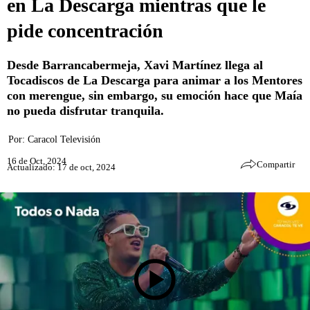
en La Descarga mientras que le
pide concentración
Desde Barrancabermeja, Xavi Martínez llega al
Tocadiscos de La Descarga para animar a los Mentores
con merengue, sin embargo, su emoción hace que Maía
no pueda disfrutar tranquila.
Por:
Caracol Televisión
16 de Oct, 2024
Compartir
Actualizado: 17 de oct, 2024