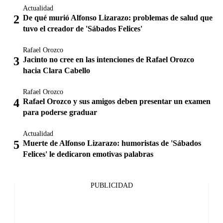
Actualidad
De qué murió Alfonso Lizarazo: problemas de salud que
tuvo el creador de 'Sábados Felices'
Rafael Orozco
Jacinto no cree en las intenciones de Rafael Orozco
hacia Clara Cabello
Rafael Orozco
Rafael Orozco y sus amigos deben presentar un examen
para poderse graduar
Actualidad
Muerte de Alfonso Lizarazo: humoristas de 'Sábados
Felices' le dedicaron emotivas palabras
PUBLICIDAD