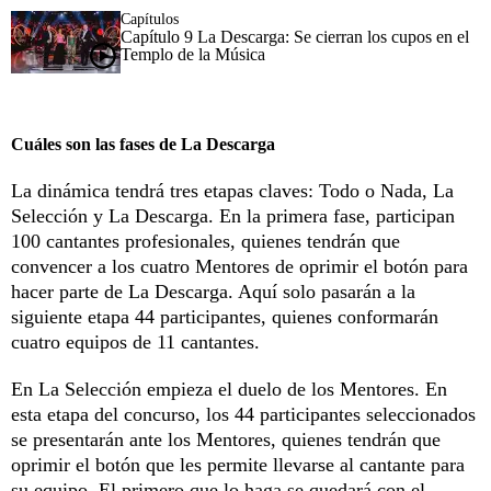
Capítulos
Capítulo 9 La Descarga: Se cierran los cupos en el
Templo de la Música
Cuáles son las fases de La Descarga
La dinámica tendrá tres etapas claves: Todo o Nada, La
Selección y La Descarga. En la primera fase, participan
100 cantantes profesionales, quienes tendrán que
convencer a los cuatro Mentores de oprimir el botón para
hacer parte de La Descarga. Aquí solo pasarán a la
siguiente etapa 44 participantes, quienes conformarán
cuatro equipos de 11 cantantes.
En La Selección empieza el duelo de los Mentores. En
esta etapa del concurso, los 44 participantes seleccionados
se presentarán ante los Mentores, quienes tendrán que
oprimir el botón que les permite llevarse al cantante para
su equipo. El primero que lo haga se quedará con el