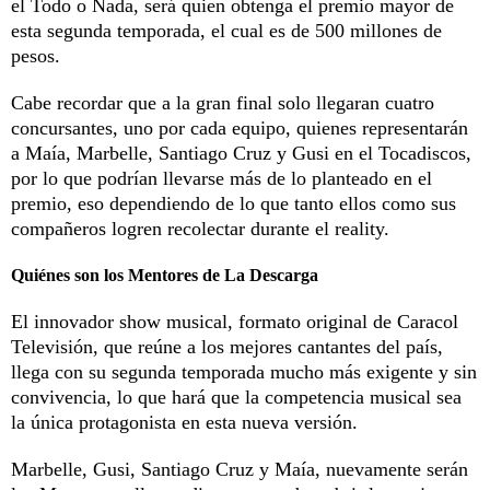
el Todo o Nada, será quien obtenga el premio mayor de
esta segunda temporada, el cual es de 500 millones de
pesos.
Cabe recordar que a la gran final solo llegaran cuatro
concursantes, uno por cada equipo, quienes representarán
a Maía, Marbelle, Santiago Cruz y Gusi en el Tocadiscos,
por lo que podrían llevarse más de lo planteado en el
premio, eso dependiendo de lo que tanto ellos como sus
compañeros logren recolectar durante el reality.
Quiénes son los Mentores de La Descarga
El innovador show musical, formato original de Caracol
Televisión, que reúne a los mejores cantantes del país,
llega con su segunda temporada mucho más exigente y sin
convivencia, lo que hará que la competencia musical sea
la única protagonista en esta nueva versión.
Marbelle, Gusi, Santiago Cruz y Maía, nuevamente serán