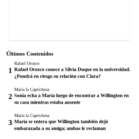
Últimos Contenidos
Rafael Orozco
Rafael Orozco conoce a Silvia Duque en la universidad.
¿Pondrá en riesgo su relación con Clara?
María la Caprichosa
Sonia echa a María luego de encontrar a Willington en
su casa mientras estaba ausente
María la Caprichosa
María se entera que Willington también dejó
embarazada a su amiga; ambas le reclaman