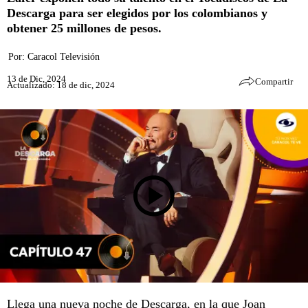
Descarga para ser elegidos por los colombianos y
obtener 25 millones de pesos.
Por:
Caracol Televisión
13 de Dic, 2024
Compartir
Actualizado: 18 de dic, 2024
Llega una nueva noche de Descarga, en la que Joan