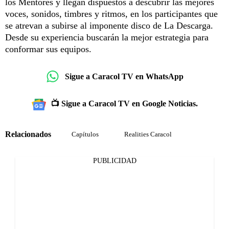
los Mentores y llegan dispuestos a descubrir las mejores
voces, sonidos, timbres y ritmos, en los participantes que
se atrevan a subirse al imponente disco de La Descarga.
Desde su experiencia buscarán la mejor estrategia para
conformar sus equipos.
Sigue a Caracol TV en WhatsApp
📺 Sigue a Caracol TV en Google Noticias.
Relacionados
Capítulos
Realities Caracol
PUBLICIDAD