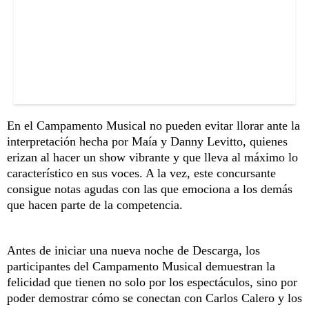
En el Campamento Musical no pueden evitar llorar ante la
interpretación hecha por Maía y Danny Levitto, quienes
erizan al hacer un show vibrante y que lleva al máximo lo
característico en sus voces. A la vez, este concursante
consigue notas agudas con las que emociona a los demás
que hacen parte de la competencia.
Antes de iniciar una nueva noche de Descarga, los
participantes del Campamento Musical demuestran la
felicidad que tienen no solo por los espectáculos, sino por
poder demostrar cómo se conectan con Carlos Calero y los