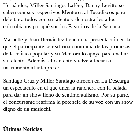
Hernández, Miller Santiago, Lafér y Danny Levitto se
suben con sus respectivos Mentores al Tocadiscos para
deleitar a todos con su talento y demostrarles a los
colombianos por qué son los Favoritos de la Semana.
Marbelle y Joan Hernández tienen una presentación en la
que el participante se reafirma como una de las promesas
de la música popular y su Mentora lo apoya para exaltar
su talento. Además, el cantante vuelve a tocar su
instrumento al interpretar.
Santiago Cruz y Miller Santiago ofrecen en La Descarga
un espectáculo en el que unen la ranchera con la balada
para dar un show lleno de sentimentalismo. Por su parte,
el concursante reafirma la potencia de su voz con un show
digno de un mariachi.
Últimas Noticias