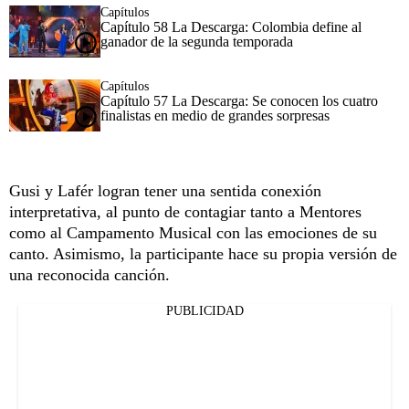
Capítulos
Capítulo 58 La Descarga: Colombia define al
ganador de la segunda temporada
Capítulos
Capítulo 57 La Descarga: Se conocen los cuatro
finalistas en medio de grandes sorpresas
Gusi y Lafér logran tener una sentida conexión
interpretativa, al punto de contagiar tanto a Mentores
como al Campamento Musical con las emociones de su
canto. Asimismo, la participante hace su propia versión de
una reconocida canción.
PUBLICIDAD