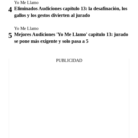
Yo Me Llamo
Eliminados Audiciones capítulo 13: la desafinación, los
gallos y los gestos divierten al jurado
Yo Me Llamo
Mejores Audiciones 'Yo Me Llamo' capítulo 13: jurado
se pone más exigente y solo pasa a 5
PUBLICIDAD