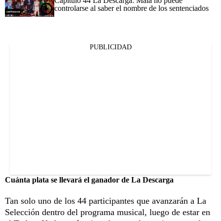
Capítulo 44 La Descarga: Maía no puede
controlarse al saber el nombre de los sentenciados
PUBLICIDAD
Cuánta plata se llevará el ganador de La Descarga
Tan solo uno de los 44 participantes que avanzarán a La
Selección dentro del programa musical, luego de estar en