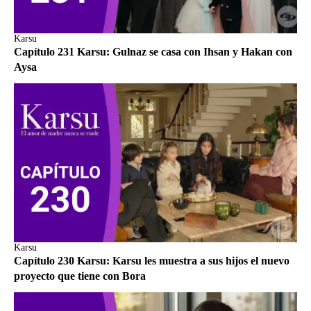
Karsu
Capítulo 231 Karsu: Gulnaz se casa con Ihsan y Hakan con
Aysa
Karsu
Capítulo 230 Karsu: Karsu les muestra a sus hijos el nuevo
proyecto que tiene con Bora