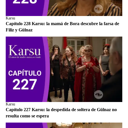
Karsu
Capítulo 228 Karsu: la mamá de Bora descubre la farsa de
Filiz y Gülnaz
Karsu
Capítulo 227 Karsu: la despedida de soltera de Gülnaz no
resulta como se espera