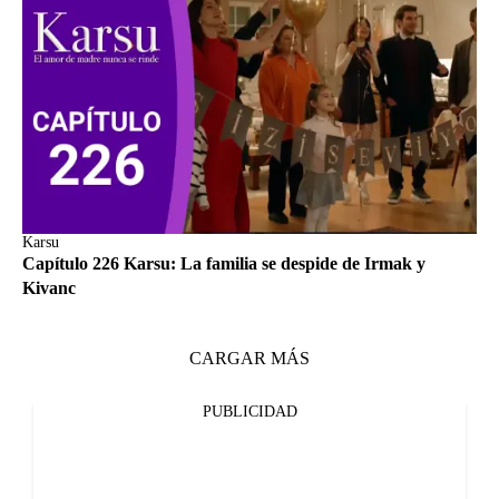
Karsu
Capítulo 226 Karsu: La familia se despide de Irmak y
Kivanc
CARGAR MÁS
PUBLICIDAD