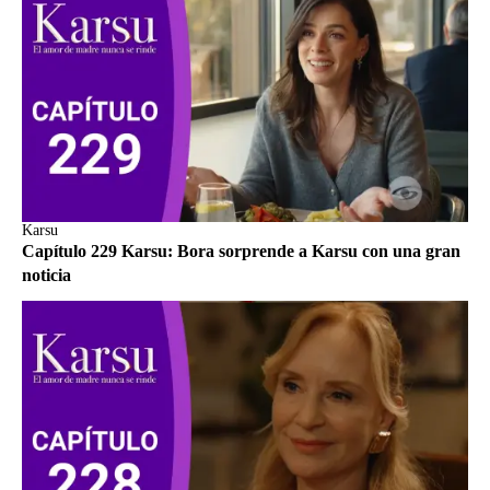
Karsu
Capítulo 229 Karsu: Bora sorprende a Karsu con una gran
noticia