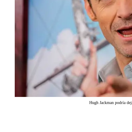
Hugh Jackman podría dej