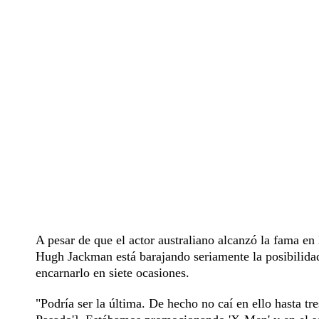
A pesar de que el actor australiano alcanzó la fama en
Hugh Jackman está barajando seriamente la posibilidad
encarnarlo en siete ocasiones.
"Podría ser la última. De hecho no caí en ello hasta t