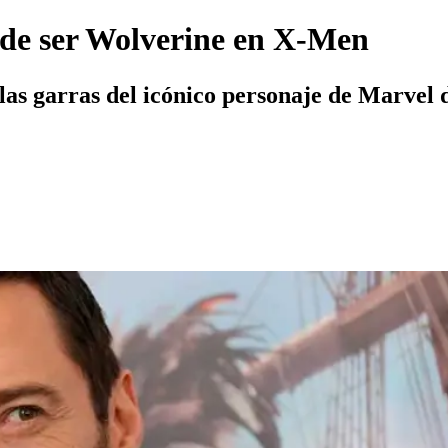
de ser Wolverine en X-Men
las garras del icónico personaje de Marvel d