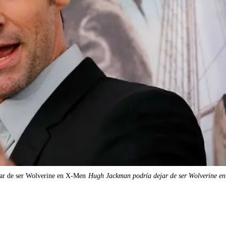
ar de ser Wolverine en X-Men
Hugh Jackman podría dejar de ser Wolverine e