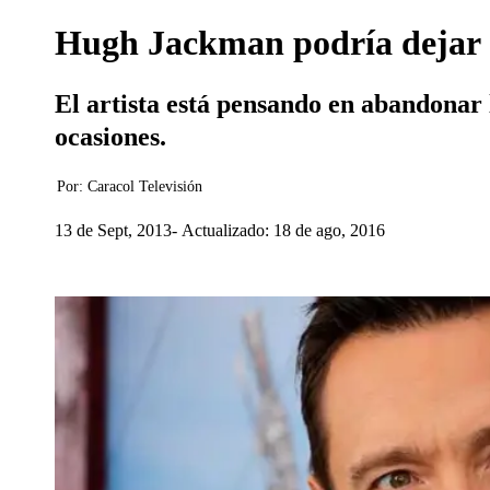
Hugh Jackman podría dejar 
El artista está pensando en abandonar 
ocasiones.
Por:
Caracol Televisión
13 de Sept, 2013
Actualizado: 18 de ago, 2016