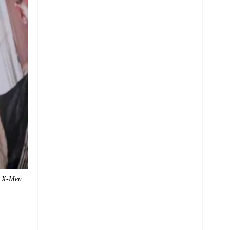
n X-Men