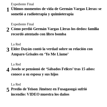
Expediente Final
Últimos momentos de vida de Germán Vargas Lleras: se
sometió a radioterapia y quimioterapia
Expediente Final
Cómo perdió Germán Vargas Lleras los dedos: familia
recordó atentado con libro bomba
La Red
Elder Dayán contó la verdad sobre su relación con
Amparo Grisales en ‘Yo Me Llamo’
La Red
Joselo se pensionó de ‘Sábados Felices’ tras 15 años:
conoce a su esposa y sus hijos
La Red
Predio de Yeison Jiménez en Fusagasugá sufrió
incendio: VIDEO muestra los daños