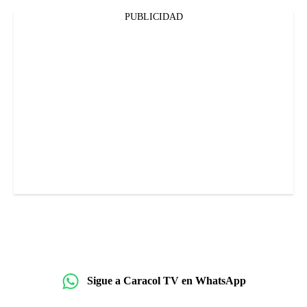
PUBLICIDAD
Sigue a Caracol TV en WhatsApp