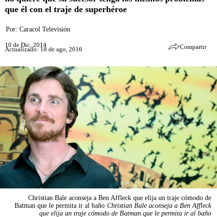
que él con el traje de superhéroe
Por:
Caracol Televisión
10 de Dic, 2014
Compartir
Actualizado: 18 de ago, 2016
Christian Bale aconseja a Ben Affleck que elija un traje cómodo de
Batman que le permita ir al baño
Christian Bale aconseja a Ben Affleck
que elija un traje cómodo de Batman que le permita ir al baño