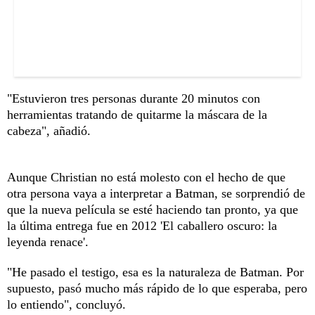
"Estuvieron tres personas durante 20 minutos con
herramientas tratando de quitarme la máscara de la
cabeza", añadió.
Aunque Christian no está molesto con el hecho de que
otra persona vaya a interpretar a Batman, se sorprendió de
que la nueva película se esté haciendo tan pronto, ya que
la última entrega fue en 2012 'El caballero oscuro: la
leyenda renace'.
"He pasado el testigo, esa es la naturaleza de Batman. Por
supuesto, pasó mucho más rápido de lo que esperaba, pero
lo entiendo", concluyó.