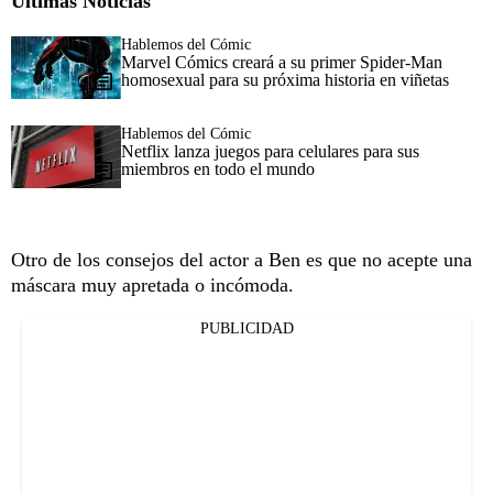
Últimas Noticias
Hablemos del Cómic
Marvel Cómics creará a su primer Spider-Man
homosexual para su próxima historia en viñetas
Hablemos del Cómic
Netflix lanza juegos para celulares para sus
miembros en todo el mundo
Otro de los consejos del actor a Ben es que no acepte una
máscara muy apretada o incómoda.
PUBLICIDAD