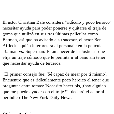
El actor Christian Bale considera "ridículo y poco heroico"
necesitar ayuda para poder ponerse y quitarse el traje de
goma que utilizó en sus tres últimas películas como
Batman, así que ha avisado a su sucesor, el actor Ben
Affleck, -quién interpretará al personaje en la película
'Batman vs. Superman: El amanecer de la Justicia'- que
elija un traje cómodo que le permita ir al baño sin tener
que necesitar ayuda de terceros.
"El primer consejo fue: 'Sé capaz de mear por ti mismo'.
Encuentro que es ridículamente poco heroico el tener que
preguntar entre tomas: 'Necesito hacer pis, ¿hay alguien
que me puede ayudar con el traje?'", declaró el actor al
periódico The New York Daily News.