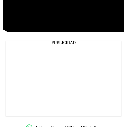
PUBLICIDAD