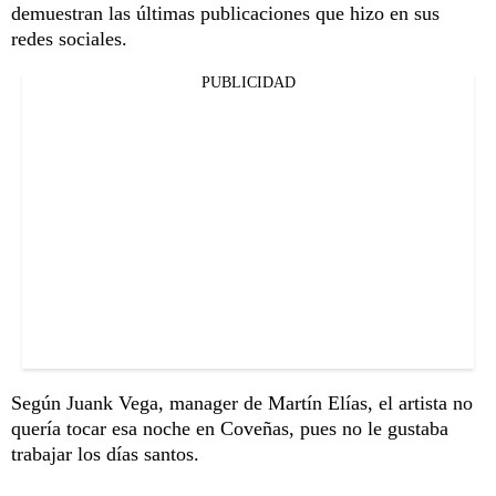
demuestran las últimas publicaciones que hizo en sus
redes sociales.
PUBLICIDAD
Según Juank Vega, manager de Martín Elías, el artista no
quería tocar esa noche en Coveñas, pues no le gustaba
trabajar los días santos.