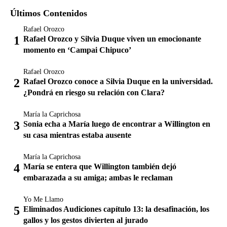
Últimos Contenidos
Rafael Orozco
Rafael Orozco y Silvia Duque viven un emocionante
momento en ‘Campai Chipuco’
Rafael Orozco
Rafael Orozco conoce a Silvia Duque en la universidad.
¿Pondrá en riesgo su relación con Clara?
María la Caprichosa
Sonia echa a María luego de encontrar a Willington en
su casa mientras estaba ausente
María la Caprichosa
María se entera que Willington también dejó
embarazada a su amiga; ambas le reclaman
Yo Me Llamo
Eliminados Audiciones capítulo 13: la desafinación, los
gallos y los gestos divierten al jurado