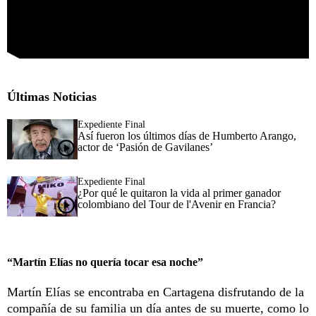
Últimas Noticias
Expediente Final
Así fueron los últimos días de Humberto Arango,
actor de ‘Pasión de Gavilanes’
Expediente Final
¿Por qué le quitaron la vida al primer ganador
colombiano del Tour de l'Avenir en Francia?
“Martín Elías no quería tocar esa noche”
Martín Elías se encontraba en Cartagena disfrutando de la
compañía de su familia un día antes de su muerte, como lo