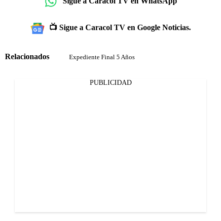
Sigue a Caracol TV en WhatsApp
📺 Sigue a Caracol TV en Google Noticias.
Relacionados
Expediente Final 5 Años
PUBLICIDAD