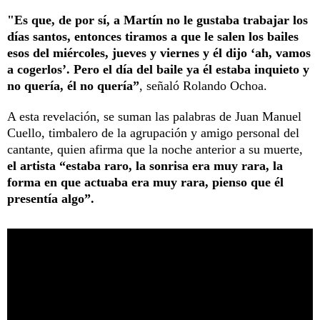
"Es que, de por sí, a Martín no le gustaba trabajar los
días santos, entonces tiramos a que le salen los bailes
esos del miércoles, jueves y viernes y él dijo ‘ah, vamos
a cogerlos’. Pero el día del baile ya él estaba inquieto y
no quería, él no quería”
, señaló Rolando Ochoa.
A esta revelación, se suman las palabras de Juan Manuel
Cuello, timbalero de la agrupación y amigo personal del
cantante, quien afirma que la noche anterior a su muerte,
el artista “estaba raro, la sonrisa era muy rara, la
forma en que actuaba era muy rara, pienso que él
presentía algo”.