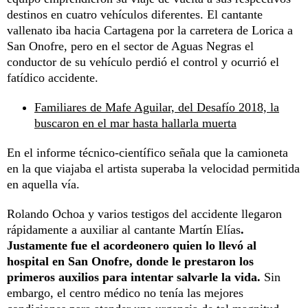
destinos en cuatro vehículos diferentes. El cantante
vallenato iba hacia Cartagena por la carretera de Lorica a
San Onofre, pero en el sector de Aguas Negras el
conductor de su vehículo perdió el control y ocurrió el
fatídico accidente.
Familiares de Mafe Aguilar, del Desafío 2018, la
buscaron en el mar hasta hallarla muerta
En el informe técnico-científico señala que la camioneta
en la que viajaba el artista superaba la velocidad permitida
en aquella vía.
Rolando Ochoa y varios testigos del accidente llegaron
rápidamente a auxiliar al cantante Martín Elías
.
Justamente fue el acordeonero quien lo llevó al
hospital en San Onofre, donde le prestaron los
primeros auxilios para intentar salvarle la vida.
Sin
embargo, el centro médico no tenía las mejores