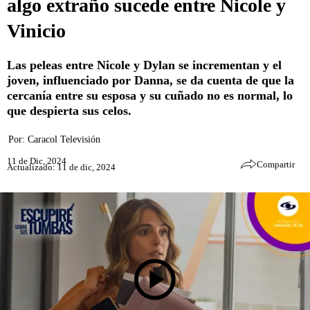
algo extraño sucede entre Nicole y
Vinicio
Las peleas entre Nicole y Dylan se incrementan y el
joven, influenciado por Danna, se da cuenta de que la
cercanía entre su esposa y su cuñado no es normal, lo
que despierta sus celos.
Por:
Caracol Televisión
11 de Dic, 2024
Compartir
Actualizado: 11 de dic, 2024