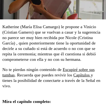
Katherine (María Elisa Camargo) le propone a Vinicio
(Cristian Gamero) que se vuelvan a casar y la sugerencia
no parece ser muy bien recibida por Nicole (Cristina
García) , quien posteriormente tiene la oportunidad de
decirle a su cuñado si está de acuerdo o no con que se
repita la ceremonia; mientras que él cuestiona si debió
comprometerse con ella y no con su hermana.
No te pierdas ningún contenido de
Escupiré sobre sus
tumbas
. Recuerda que puedes revivir los
Capítulos
y
tienes la posibilidad de conectarte a través de la
Señal en
vivo
.
Mira el capítulo completo: