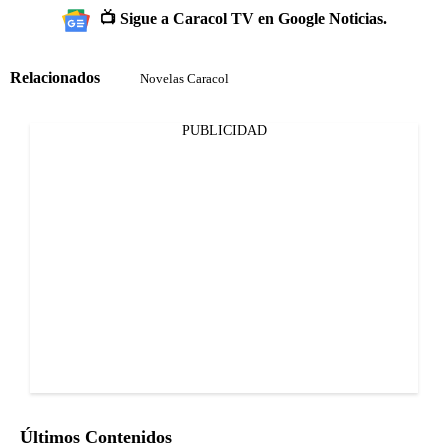
📺 Sigue a Caracol TV en Google Noticias.
Relacionados
Novelas Caracol
PUBLICIDAD
Últimos Contenidos