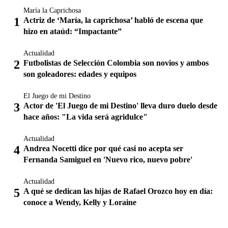
María la Caprichosa
Actriz de ‘María, la caprichosa’ habló de escena que
hizo en ataúd: “Impactante”
Actualidad
Futbolistas de Selección Colombia son novios y ambos
son goleadores: edades y equipos
El Juego de mi Destino
Actor de 'El Juego de mi Destino' lleva duro duelo desde
hace años: "La vida será agridulce"
Actualidad
Andrea Nocetti dice por qué casi no acepta ser
Fernanda Samiguel en 'Nuevo rico, nuevo pobre'
Actualidad
A qué se dedican las hijas de Rafael Orozco hoy en día:
conoce a Wendy, Kelly y Loraine