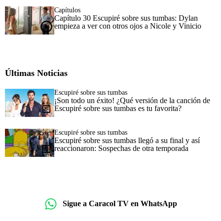
Capítulos
Capítulo 30 Escupiré sobre sus tumbas: Dylan
empieza a ver con otros ojos a Nicole y Vinicio
Últimas Noticias
Escupiré sobre sus tumbas
¡Son todo un éxito! ¿Qué versión de la canción de
Escupiré sobre sus tumbas es tu favorita?
Escupiré sobre sus tumbas
Escupiré sobre sus tumbas llegó a su final y así
reaccionaron: Sospechas de otra temporada
Sigue a Caracol TV en WhatsApp