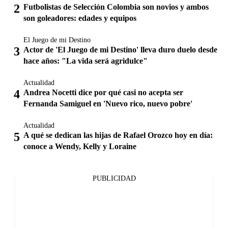
Futbolistas de Selección Colombia son novios y ambos
son goleadores: edades y equipos
El Juego de mi Destino
Actor de 'El Juego de mi Destino' lleva duro duelo desde
hace años: "La vida será agridulce"
Actualidad
Andrea Nocetti dice por qué casi no acepta ser
Fernanda Samiguel en 'Nuevo rico, nuevo pobre'
Actualidad
A qué se dedican las hijas de Rafael Orozco hoy en día:
conoce a Wendy, Kelly y Loraine
PUBLICIDAD