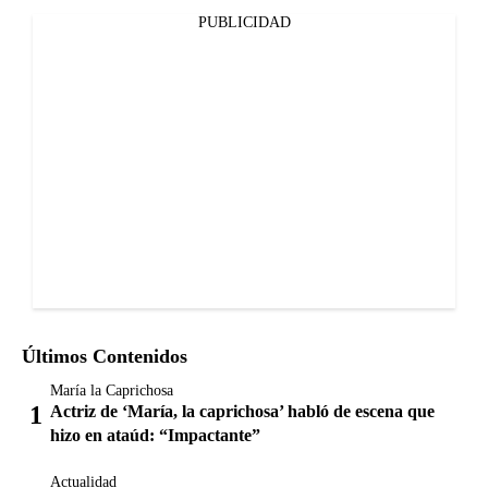
PUBLICIDAD
Últimos Contenidos
María la Caprichosa
Actriz de ‘María, la caprichosa’ habló de escena que
hizo en ataúd: “Impactante”
Actualidad