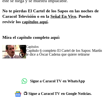
este se niega y se muestra implacable.
No te pierdas El Cartel de los Sapos en las noches de
Caracol Televisión o en la
Señal En Vivo
. Puedes
revivir los
capítulos aquí
.
Mira el capítulo completo aquí:
Capítulos
Capítulo 6 completo El Cartel de los Sapos: Martín
le dice a Óscar Cadena que quiere retirarse
Sigue a Caracol TV en WhatsApp
📺 Sigue a Caracol TV en Google Noticias.