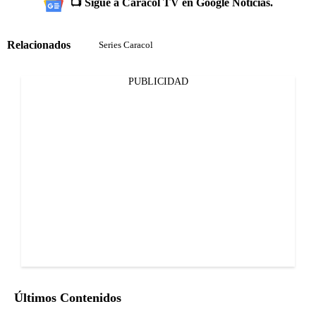
📺 Sigue a Caracol TV en Google Noticias.
Relacionados
Series Caracol
PUBLICIDAD
Últimos Contenidos