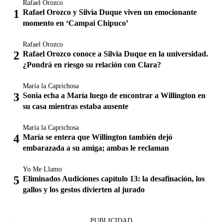
Rafael Orozco
Rafael Orozco y Silvia Duque viven un emocionante
momento en ‘Campai Chipuco’
Rafael Orozco
Rafael Orozco conoce a Silvia Duque en la universidad.
¿Pondrá en riesgo su relación con Clara?
María la Caprichosa
Sonia echa a María luego de encontrar a Willington en
su casa mientras estaba ausente
María la Caprichosa
María se entera que Willington también dejó
embarazada a su amiga; ambas le reclaman
Yo Me Llamo
Eliminados Audiciones capítulo 13: la desafinación, los
gallos y los gestos divierten al jurado
PUBLICIDAD