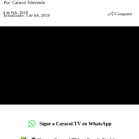
Por:
Caracol Televisión
4 de Feb, 2019
Compartir
Actualizado: 5 de feb, 2019
Sigue a Caracol TV en WhatsApp