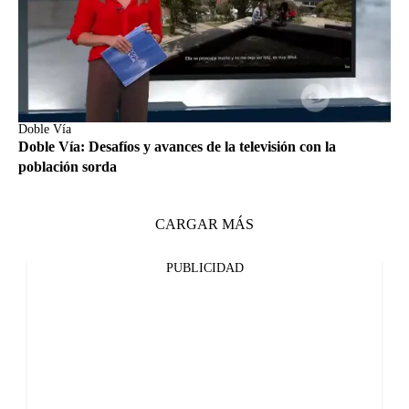
Doble Vía
Doble Vía: Desafíos y avances de la televisión con la
población sorda
CARGAR MÁS
PUBLICIDAD