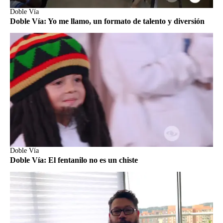
Doble Vía
Doble Vía: Yo me llamo, un formato de talento y diversión
Doble Vía
Doble Vía: El fentanilo no es un chiste