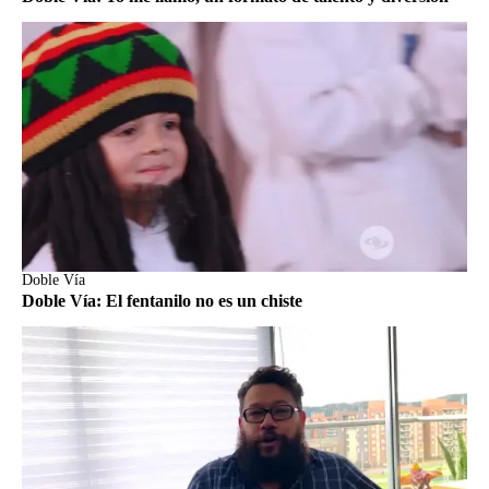
Doble Vía
Doble Vía: El fentanilo no es un chiste