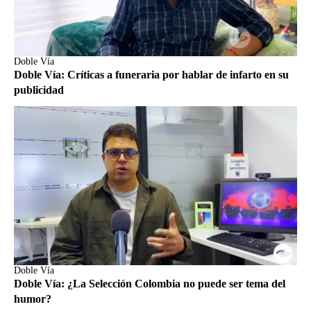
Doble Vía
Doble Vía: Críticas a funeraria por hablar de infarto en su
publicidad
Doble Vía
Doble Vía: ¿La Selección Colombia no puede ser tema del
humor?