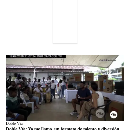
Doble Vía
Doble Vía: Yo me llamo, un formato de talento y diversión