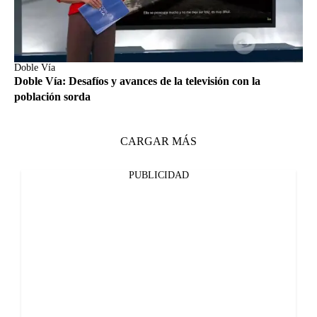
Doble Vía
Doble Vía: Desafíos y avances de la televisión con la
población sorda
CARGAR MÁS
PUBLICIDAD