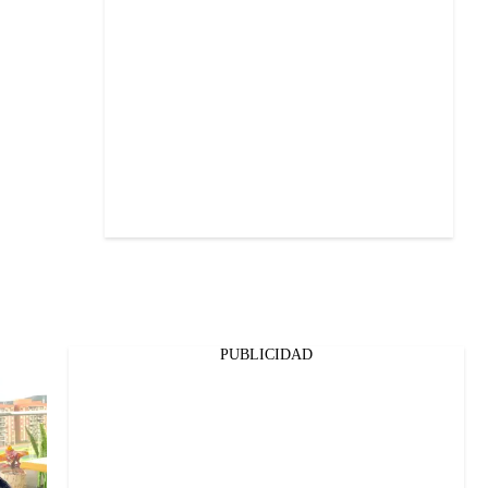
PUBLICIDAD