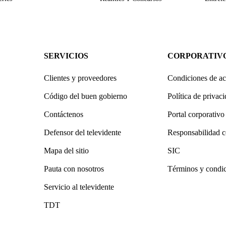
SERVICIOS
CORPORATIV
Clientes y proveedores
Condiciones de ac
Código del buen gobierno
Política de privac
Contáctenos
Portal corporativo
Defensor del televidente
Responsabilidad c
Mapa del sitio
SIC
Pauta con nosotros
Términos y condi
Servicio al televidente
TDT