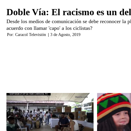
Doble Vía: El racismo es un del
Desde los medios de comunicación se debe reconocer la plu
acuerdo con llamar 'capo' a los ciclistas?
Por:
Caracol Televisión
|
3 de Agosto, 2019