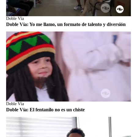
Doble Vía
Doble Vía: Yo me llamo, un formato de talento y diversión
Doble Vía
Doble Vía: El fentanilo no es un chiste