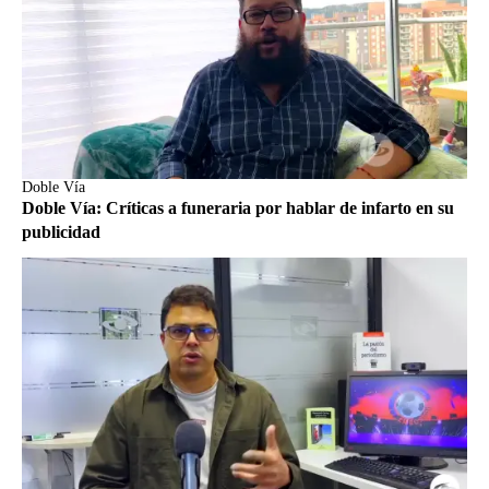
Doble Vía
Doble Vía: Críticas a funeraria por hablar de infarto en su
publicidad