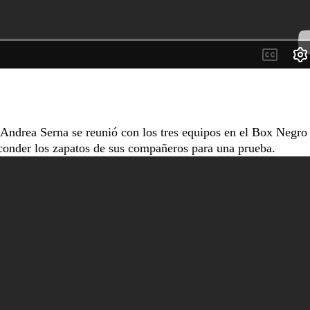
 Andrea Serna se reunió con los tres equipos en el Box Negro
sconder los zapatos de sus compañeros para una prueba.