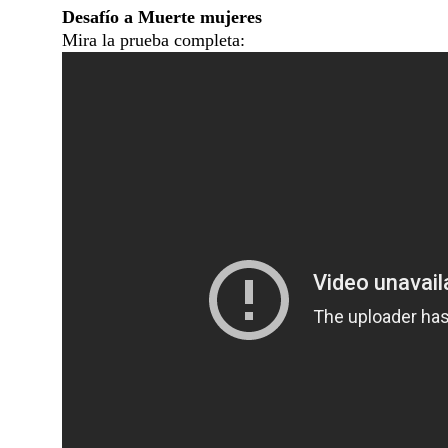
Desafío a Muerte mujeres
Mira la prueba completa: