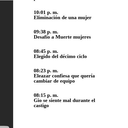
10:01 p. m.
Eliminación de una mujer
09:38 p. m.
Desafío a Muerte mujeres
08:45 p. m.
Elegido del décimo ciclo
08:23 p. m.
Eleazar confiesa que quería
cambiar de equipo
08:15 p. m.
Gio se siente mal durante el
castigo