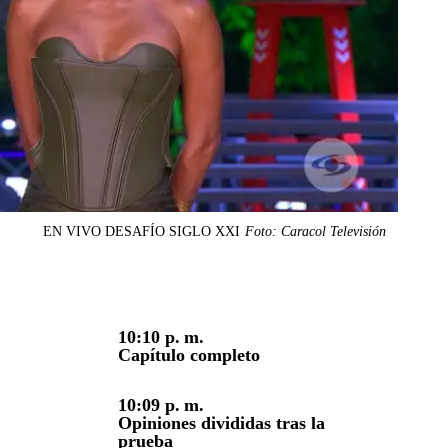
EN VIVO DESAFÍO SIGLO XXI
Foto: Caracol Televisión
10:10 p. m.
Capítulo completo
10:09 p. m.
Opiniones divididas tras la
prueba