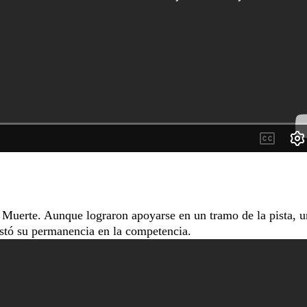
 Muerte. Aunque lograron apoyarse en un tramo de la pista, u
costó su permanencia en la competencia.