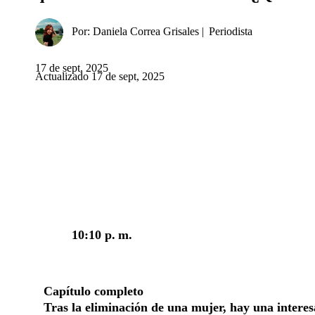
Por:
Daniela Correa Grisales
Periodista
17 de sept, 2025
Actualizado 17 de sept, 2025
Facebook
Twitter
Whatsapp
10:10 p. m.
Capítulo completo
Tras la eliminación de una mujer, hay una intere