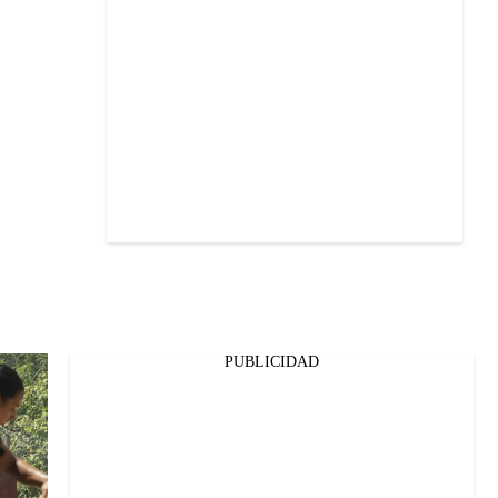
PUBLICIDAD