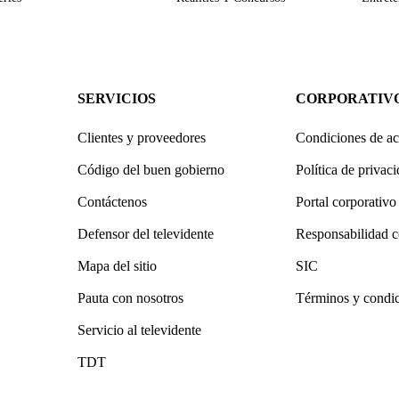
SERVICIOS
CORPORATIV
Clientes y proveedores
Condiciones de ac
Código del buen gobierno
Política de privac
Contáctenos
Portal corporativo
Defensor del televidente
Responsabilidad c
Mapa del sitio
SIC
Pauta con nosotros
Términos y condi
Servicio al televidente
TDT