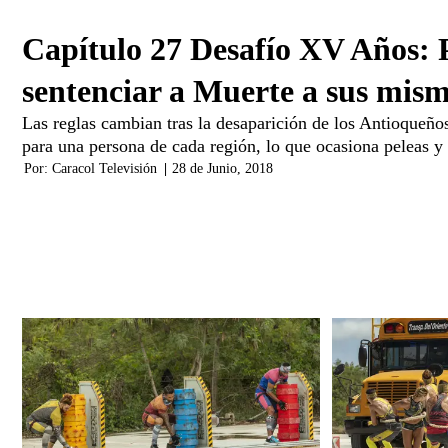
Capítulo 27 Desafío XV Años: 
sentenciar a Muerte a sus mis
Las reglas cambian tras la desaparición de los Antioqueño
para una persona de cada región, lo que ocasiona peleas 
Por:
Caracol Televisión
|
28 de Junio, 2018