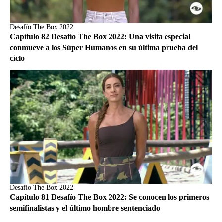
Desafío The Box 2022
Capítulo 82 Desafío The Box 2022: Una visita especial
conmueve a los Súper Humanos en su última prueba del
ciclo
Desafío The Box 2022
Capítulo 81 Desafío The Box 2022: Se conocen los primeros
semifinalistas y el último hombre sentenciado