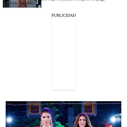
PUBLICIDAD