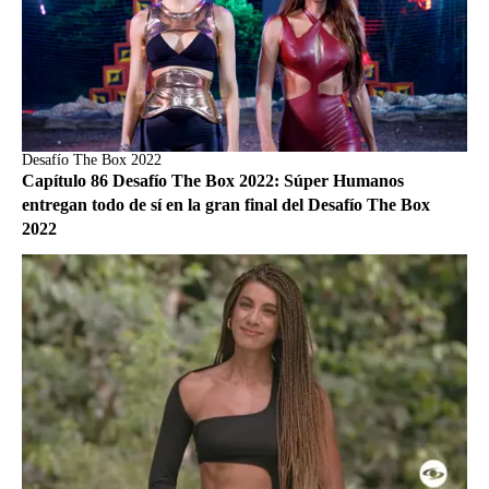
Desafío The Box 2022
Capítulo 86 Desafío The Box 2022: Súper Humanos
entregan todo de sí en la gran final del Desafío The Box
2022