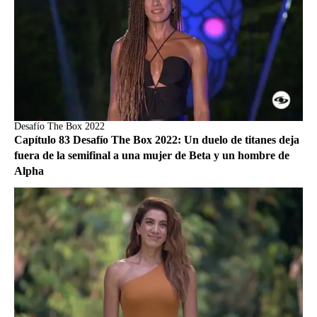
Desafío The Box 2022
Capítulo 83 Desafío The Box 2022: Un duelo de titanes deja
fuera de la semifinal a una mujer de Beta y un hombre de
Alpha