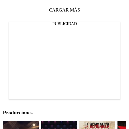
CARGAR MÁS
PUBLICIDAD
Producciones