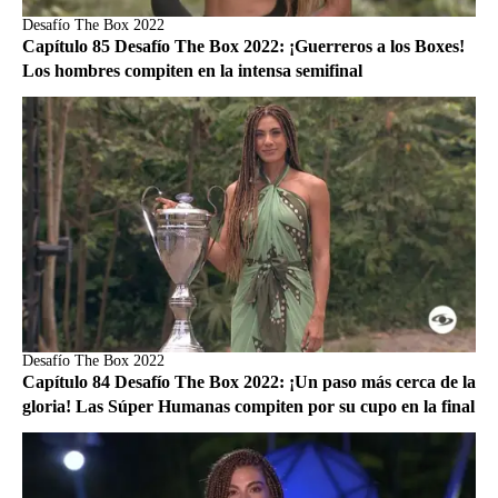
Desafío The Box 2022
Capítulo 85 Desafío The Box 2022: ¡Guerreros a los Boxes!
Los hombres compiten en la intensa semifinal
Desafío The Box 2022
Capítulo 84 Desafío The Box 2022: ¡Un paso más cerca de la
gloria! Las Súper Humanas compiten por su cupo en la final