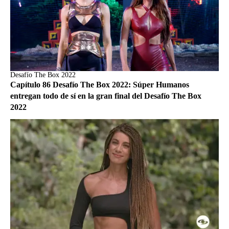
Desafío The Box 2022
Capítulo 86 Desafío The Box 2022: Súper Humanos
entregan todo de sí en la gran final del Desafío The Box
2022