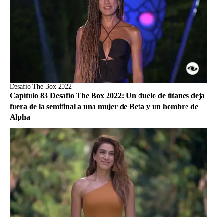
Desafío The Box 2022
Capítulo 83 Desafío The Box 2022: Un duelo de titanes deja
fuera de la semifinal a una mujer de Beta y un hombre de
Alpha