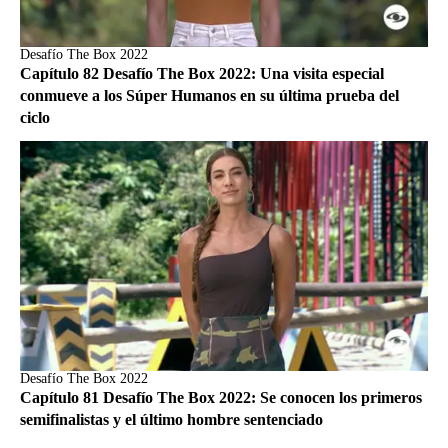
Desafío The Box 2022
Capítulo 82 Desafío The Box 2022: Una visita especial
conmueve a los Súper Humanos en su última prueba del
ciclo
Desafío The Box 2022
Capítulo 81 Desafío The Box 2022: Se conocen los primeros
semifinalistas y el último hombre sentenciado