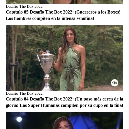
Desafío The Box 2022
Capítulo 85 Desafío The Box 2022: ¡Guerreros a los Boxes!
Los hombres compiten en la intensa semifinal
Desafío The Box 2022
Capítulo 84 Desafío The Box 2022: ¡Un paso más cerca de la
gloria! Las Súper Humanas compiten por su cupo en la final