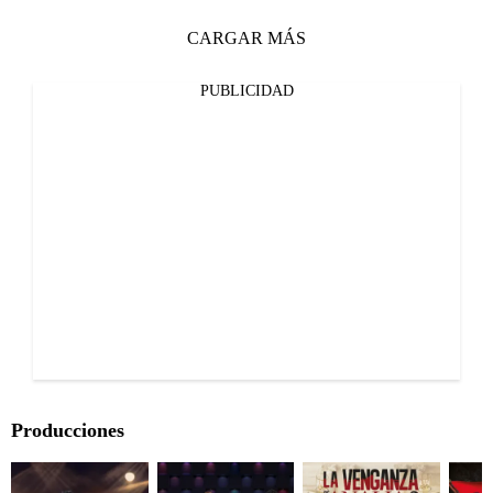
CARGAR MÁS
PUBLICIDAD
Producciones