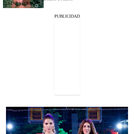
PUBLICIDAD