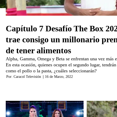
Capítulo 7 Desafío The Box 202
trae consigo un millonario pre
de tener alimentos
Alpha, Gamma, Omega y Beta se enfrentan una vez más en
En esta ocasión, quienes ocupen el segundo lugar, tendrán
como el pollo o la pasta, ¿cuáles seleccionarán?
Por:
Caracol Televisión
|
16 de Marzo, 2022