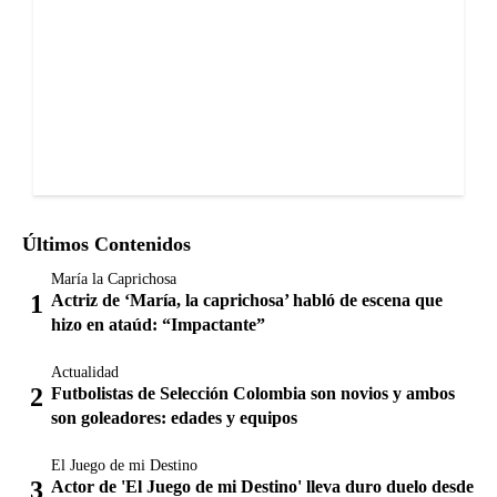
Últimos Contenidos
María la Caprichosa
Actriz de ‘María, la caprichosa’ habló de escena que
hizo en ataúd: “Impactante”
Actualidad
Futbolistas de Selección Colombia son novios y ambos
son goleadores: edades y equipos
El Juego de mi Destino
Actor de 'El Juego de mi Destino' lleva duro duelo desde