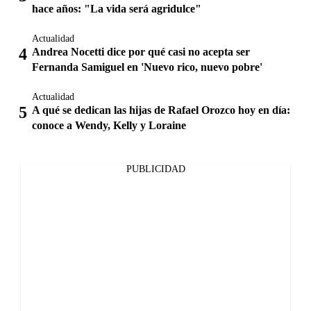
hace años: "La vida será agridulce"
Actualidad
Andrea Nocetti dice por qué casi no acepta ser
Fernanda Samiguel en 'Nuevo rico, nuevo pobre'
Actualidad
A qué se dedican las hijas de Rafael Orozco hoy en día:
conoce a Wendy, Kelly y Loraine
PUBLICIDAD