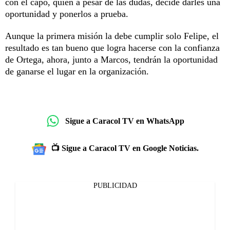
con el capo, quien a pesar de las dudas, decide darles una
oportunidad y ponerlos a prueba.
Aunque la primera misión la debe cumplir solo Felipe, el
resultado es tan bueno que logra hacerse con la confianza
de Ortega, ahora, junto a Marcos, tendrán la oportunidad
de ganarse el lugar en la organización.
Sigue a Caracol TV en WhatsApp
📺 Sigue a Caracol TV en Google Noticias.
PUBLICIDAD