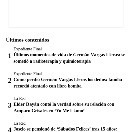
Últimos contenidos
Expediente Final
Últimos momentos de vida de Germán Vargas Lleras: se
sometió a radioterapia y quimioterapia
Expediente Final
Cómo perdió Germán Vargas Lleras los dedos: familia
recordó atentado con libro bomba
La Red
Elder Dayán contó la verdad sobre su relación con
Amparo Grisales en ‘Yo Me Llamo’
La Red
Joselo se pensionó de ‘Sábados Felices’ tras 15 años: