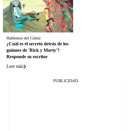
Hablemos del Cómic
¿Cuál es el secreto detrás de los
guiones de 'Rick y Morty'?
Responde su escritor
Leer más
PUBLICIDAD