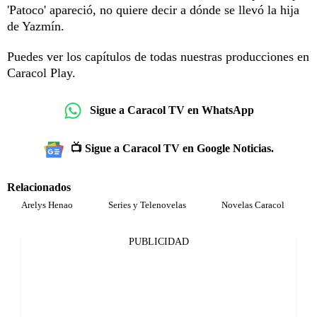
'Patoco' apareció, no quiere decir a dónde se llevó la hija
de Yazmín.
Puedes ver los capítulos de todas nuestras producciones en
Caracol Play.
Sigue a Caracol TV en WhatsApp
📺 Sigue a Caracol TV en Google Noticias.
Relacionados
Arelys Henao
Series y Telenovelas
Novelas Caracol
PUBLICIDAD