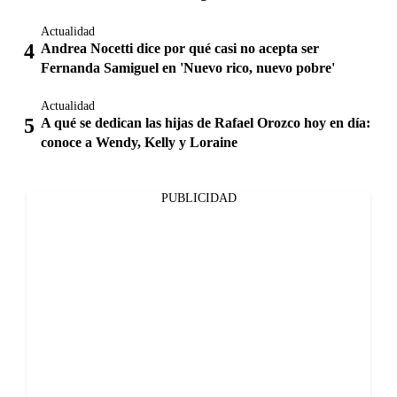
Actualidad
Andrea Nocetti dice por qué casi no acepta ser
Fernanda Samiguel en 'Nuevo rico, nuevo pobre'
Actualidad
A qué se dedican las hijas de Rafael Orozco hoy en día:
conoce a Wendy, Kelly y Loraine
PUBLICIDAD