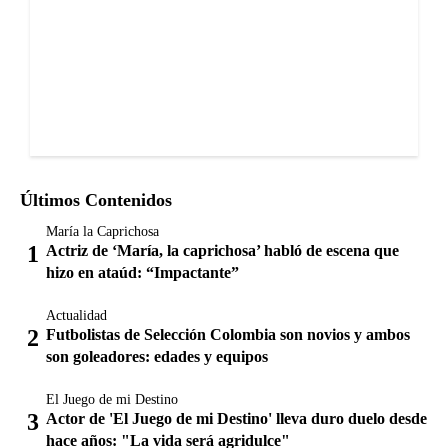
Últimos Contenidos
María la Caprichosa
Actriz de ‘María, la caprichosa’ habló de escena que
hizo en ataúd: “Impactante”
Actualidad
Futbolistas de Selección Colombia son novios y ambos
son goleadores: edades y equipos
El Juego de mi Destino
Actor de 'El Juego de mi Destino' lleva duro duelo desde
hace años: "La vida será agridulce"