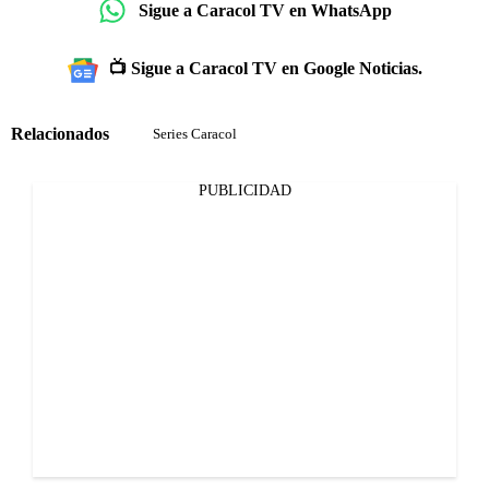
Sigue a Caracol TV en WhatsApp
📺 Sigue a Caracol TV en Google Noticias.
Relacionados
Series Caracol
PUBLICIDAD