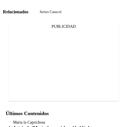
Relacionados
Series Caracol
PUBLICIDAD
Últimos Contenidos
María la Caprichosa