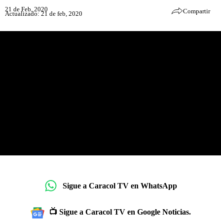
21 de Feb, 2020
Compartir
Actualizado: 21 de feb, 2020
Sigue a Caracol TV en WhatsApp
📺 Sigue a Caracol TV en Google Noticias.