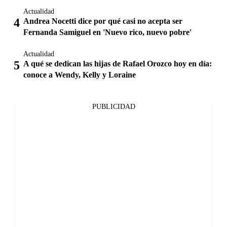
Actualidad
Andrea Nocetti dice por qué casi no acepta ser
Fernanda Samiguel en 'Nuevo rico, nuevo pobre'
Actualidad
A qué se dedican las hijas de Rafael Orozco hoy en día:
conoce a Wendy, Kelly y Loraine
PUBLICIDAD