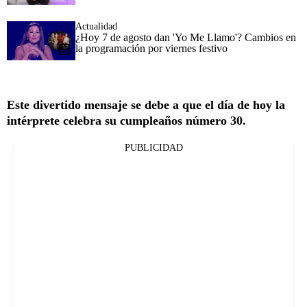
Actualidad
¿Hoy 7 de agosto dan 'Yo Me Llamo'? Cambios en
la programación por viernes festivo
Este divertido mensaje se debe a que el día de hoy la
intérprete celebra su cumpleaños número 30.
PUBLICIDAD