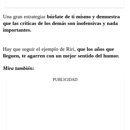
Una gran estrategia
: búrlate de ti mismo y demuestra
que las críticas de los demás son inofensivas y nada
importantes.
Hay que seguir el ejemplo de Riri,
que los años que
lleguen, te agarren con un mejor sentido del humor.
Mira también:
PUBLICIDAD