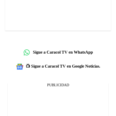
Sigue a Caracol TV en WhatsApp
📺 Sigue a Caracol TV en Google Noticias.
PUBLICIDAD