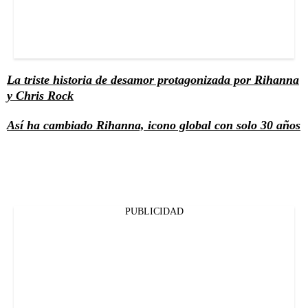
La triste historia de desamor protagonizada por Rihanna
y Chris Rock
Así ha cambiado Rihanna, icono global con solo 30 años
PUBLICIDAD