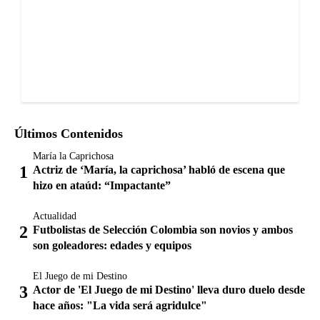
Últimos Contenidos
María la Caprichosa
Actriz de ‘María, la caprichosa’ habló de escena que
hizo en ataúd: “Impactante”
Actualidad
Futbolistas de Selección Colombia son novios y ambos
son goleadores: edades y equipos
El Juego de mi Destino
Actor de 'El Juego de mi Destino' lleva duro duelo desde
hace años: "La vida será agridulce"