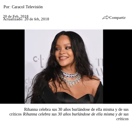
Por:
Caracol Televisión
20 de Feb, 2018
Compartir
Actualizado: 20 de feb, 2018
Rihanna celebra sus 30 años burlándose de ella misma y de sus
críticos
Rihanna celebra sus 30 años burlándose de ella misma y de sus
críticos