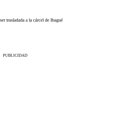
 trasladada a la cárcel de Ibagué
PUBLICIDAD