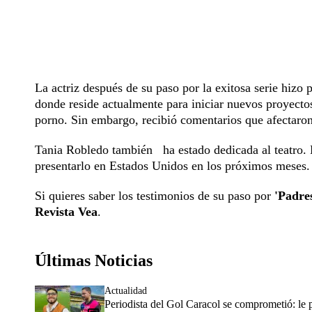
La actriz después de su paso por la exitosa serie hizo 
donde reside actualmente para iniciar nuevos proyecto
porno. Sin embargo, recibió comentarios que afectaron
Tania Robledo también ha estado dedicada al teatro.
presentarlo en Estados Unidos en los próximos meses.
Si quieres saber los testimonios de su paso por
'Padres
Revista Vea
.
Últimas Noticias
Actualidad
Periodista del Gol Caracol se comprometió: le