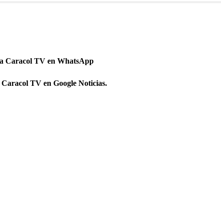
 a Caracol TV en WhatsApp
 Caracol TV en Google Noticias.