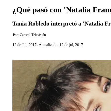
¿Qué pasó con 'Natalia Franc
Tania Robledo interpretó a 'Natalia F
Por:
Caracol Televisión
12 de Jul, 2017
Actualizado: 12 de jul, 2017