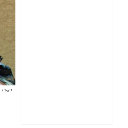
 hijos'?