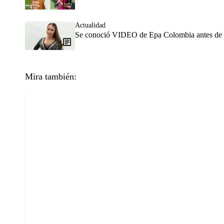
Actualidad
Se conoció VIDEO de Epa Colombia antes de ser
Mira también: