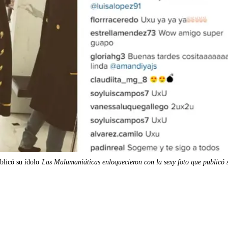
blicó su ídolo
Las Malumaniáticas enloquecieron con la sexy foto que publicó 