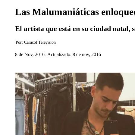
Las Malumaniáticas enloqueci
El artista que está en su ciudad natal
Por:
Caracol Televisión
8 de Nov, 2016
Actualizado: 8 de nov, 2016