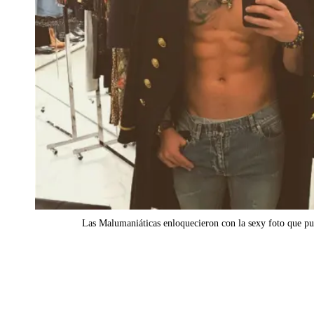
Las Malumaniáticas enloquecieron con la sexy foto que pu