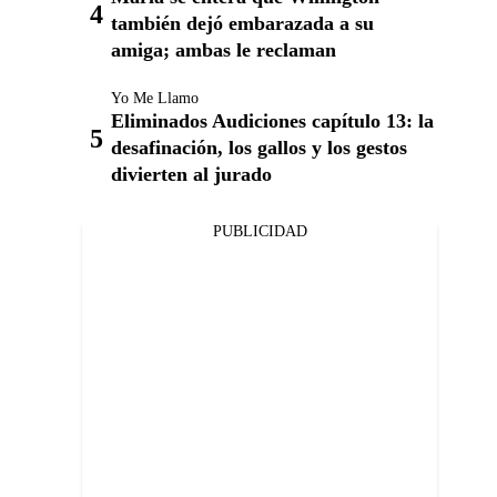
también dejó embarazada a su
amiga; ambas le reclaman
Yo Me Llamo
Eliminados Audiciones capítulo 13: la
desafinación, los gallos y los gestos
divierten al jurado
PUBLICIDAD