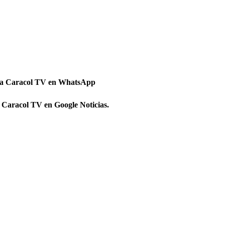
 a Caracol TV en WhatsApp
 Caracol TV en Google Noticias.