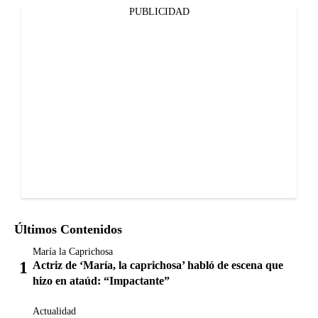
PUBLICIDAD
Últimos Contenidos
María la Caprichosa
Actriz de ‘María, la caprichosa’ habló de escena que
hizo en ataúd: “Impactante”
Actualidad