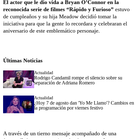
El actor que le dio vida a Bryan O’Connor en la
reconocida serie de filmes “Rápido y Furioso”
estuvo
de cumpleaños y su hija Meadow decidió tomar la
iniciativa para que la gente lo recordara y celebraran el
aniversario de este emblemático personaje.
Últimas Noticias
Actualidad
Rodrigo Candamil rompe el silencio sobre su
separación de Adriana Romero
Actualidad
¿Hoy 7 de agosto dan 'Yo Me Llamo'? Cambios en
la programación por viernes festivo
A través de un tierno mensaje acompañado de una