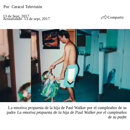
Por:
Caracol Televisión
13 de Sept, 2017
Compartir
Actualizado: 13 de sept, 2017
La emotiva propuesta de la hija de Paul Walker por el cumpleaños de su
padre
La emotiva propuesta de la hija de Paul Walker por el cumpleaños
de su padre