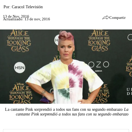
Por:
Caracol Televisión
13 de Nov, 2016
Compartir
Actualizado: 13 de nov, 2016
La cantante Pink sorprendió a todos sus fans con su segundo embarazo
La
cantante Pink sorprendió a todos sus fans con su segundo embarazo