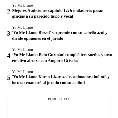
Yo Me Llamo
Mejores Audiciones capítulo 12: 6 imitadores pasan
gracias a su parecido físico y vocal
Yo Me Llamo
'Yo Me Llamo Blessd' sorprende con su cabello azul y
divide opiniones en el jurado
Yo Me Llamo
‘Yo Me Llamo Beto Guzmán’ cumplió tres sueños y tuvo
emotivo abrazo con Amparo Grisales
Yo Me Llamo
'Yo Me Llamo Karen Lizarazo' es animadora infantil y
locura; enamoró al jurado con su actitud
PUBLICIDAD