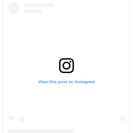
View this post on Instagram