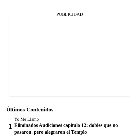
PUBLICIDAD
Últimos Contenidos
Yo Me Llamo
Eliminados Audiciones capítulo 12: dobles que no
pasaron, pero alegraron el Templo