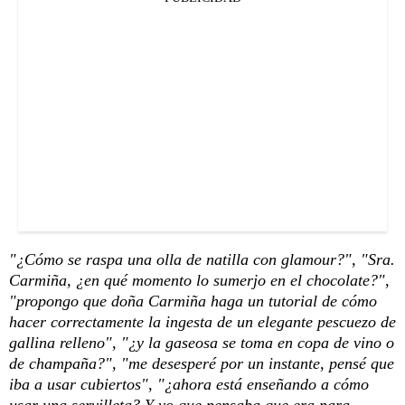
"¿Cómo se raspa una olla de natilla con glamour?", "Sra.
Carmiña, ¿en qué momento lo sumerjo en el chocolate?",
"propongo que doña Carmiña haga un tutorial de cómo
hacer correctamente la ingesta de un elegante pescuezo de
gallina relleno", "¿y la gaseosa se toma en copa de vino o
de champaña?", "me desesperé por un instante, pensé que
iba a usar cubiertos", "¿ahora está enseñando a cómo