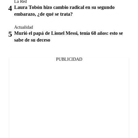
La Red
Laura Tobón hizo cambio radical en su segundo
embarazo, ¿de qué se trata?
Actualidad
Murió el papá de Lionel Messi, tenía 68 años: esto se
sabe de su deceso
PUBLICIDAD