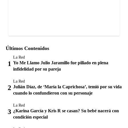
Últimos Contenidos
La Red
Yo Me Llamo Julio Jaramillo fue pillado en plena
infidelidad por su pareja
La Red
Julián Díaz, de ‘María la Caprichosa’, temió por su vida
cuando lo confundieron con su personaje
La Red
¿Karina García y Kris R se casan? Su bebé nacerá con
condición especial