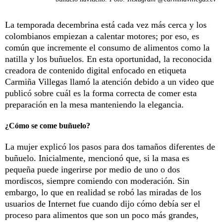
La temporada decembrina está cada vez más cerca y los
colombianos empiezan a calentar motores; por eso, es
común que incremente el consumo de alimentos como la
natilla y los buñuelos. En esta oportunidad, la reconocida
creadora de contenido digital enfocado en etiqueta
Carmiña Villegas llamó la atención debido a un video que
publicó sobre cuál es la forma correcta de comer esta
preparación en la mesa manteniendo la elegancia.
¿Cómo se come buñuelo?
La mujer explicó los pasos para dos tamaños diferentes de
buñuelo. Inicialmente, mencionó que, si la masa es
pequeña puede ingerirse por medio de uno o dos
mordiscos, siempre comiendo con moderación. Sin
embargo, lo que en realidad se robó las miradas de los
usuarios de Internet fue cuando dijo cómo debía ser el
proceso para alimentos que son un poco más grandes,