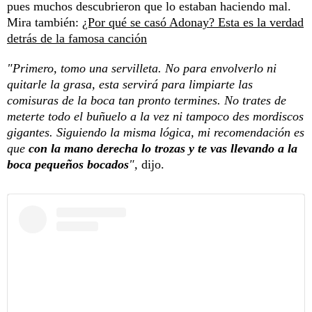
pues muchos descubrieron que lo estaban haciendo mal.
Mira también:
¿Por qué se casó Adonay? Esta es la verdad
detrás de la famosa canción
"Primero, tomo una servilleta. No para envolverlo ni
quitarle la grasa, esta servirá para limpiarte las
comisuras de la boca tan pronto termines. No trates de
meterte todo el buñuelo a la vez ni tampoco des mordiscos
gigantes. Siguiendo la misma lógica, mi recomendación es
que
con la mano derecha lo trozas y te vas llevando a la
boca pequeños bocados
",
dijo.