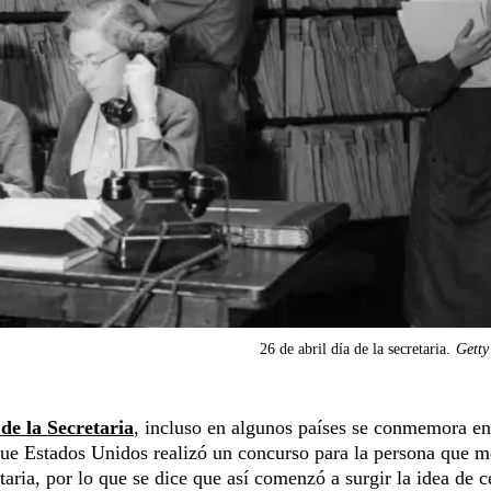
26 de abril día de la secretaria.
Getty
de la Secretaria
, incluso en algunos países se conmemora en
que Estados Unidos realizó un concurso para la persona que m
aria, por lo que se dice que así comenzó a surgir la idea de c