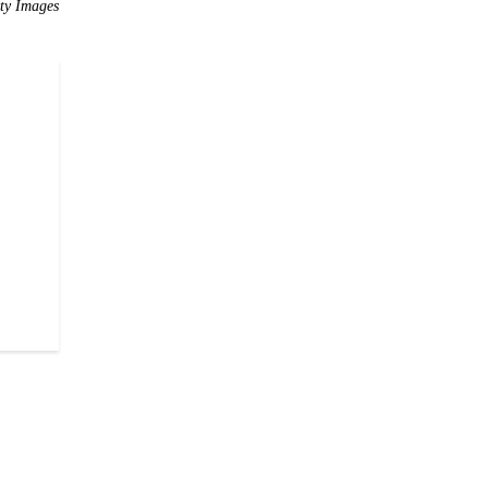
ty Images