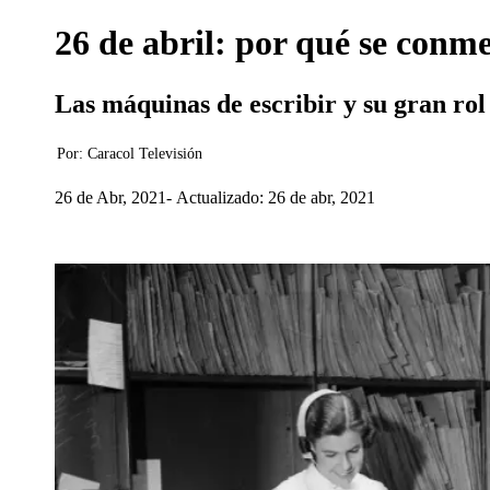
26 de abril: por qué se conm
Las máquinas de escribir y su gran rol
Por:
Caracol Televisión
26 de Abr, 2021
Actualizado: 26 de abr, 2021