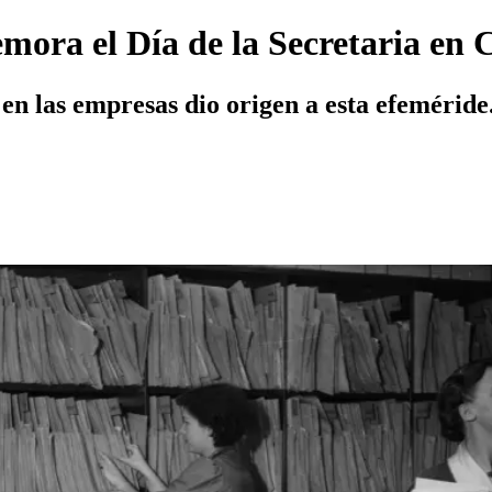
emora el Día de la Secretaria en
 en las empresas dio origen a esta efeméride