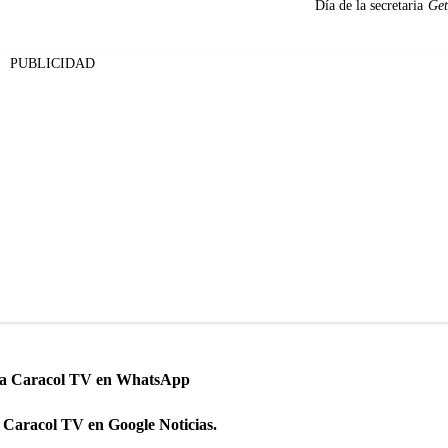
Día de la secretaria
Get
PUBLICIDAD
 a Caracol TV en WhatsApp
 Caracol TV en Google Noticias.