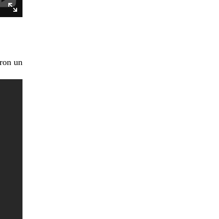
eron un