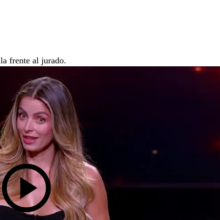
a frente al jurado.