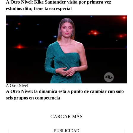
A Otro Nivel: Kike Santander visita por primera vez
estudios ditu; tiene tarea especial
A Otro Nivel
A Otro Nivel: la dinámica está a punto de cambiar con solo
seis grupos en competencia
CARGAR MÁS
PUBLICIDAD