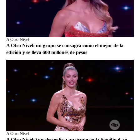
A Otro Nivel
A Otro Nivel: un grupo se consagra como el mejor de la
edición y se lleva 600 millones de pesos
A Otro Nivel
A Otro Nivel: tras despedir a un grupo en la Semifinal, se