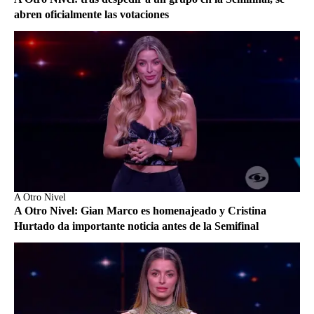
abren oficialmente las votaciones
A Otro Nivel
A Otro Nivel: Gian Marco es homenajeado y Cristina
Hurtado da importante noticia antes de la Semifinal