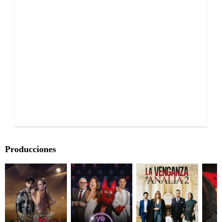
Producciones