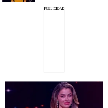
PUBLICIDAD