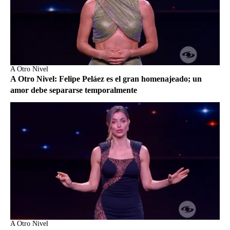
A Otro Nivel
A Otro Nivel: Felipe Peláez es el gran homenajeado; un
amor debe separarse temporalmente
A Otro Nivel