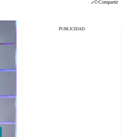
Compartir
PUBLICIDAD
Facebook
Twitter
Whatsapp