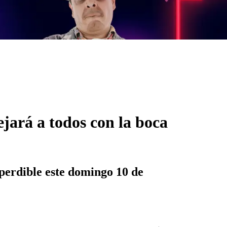
ejará a todos con la boca
mperdible este domingo 10 de