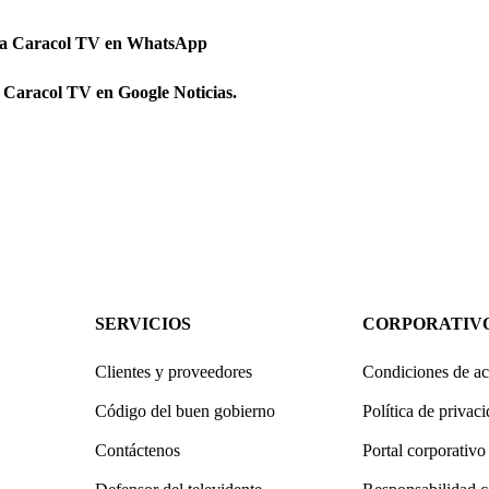
 a Caracol TV en WhatsApp
 Caracol TV en Google Noticias.
SERVICIOS
CORPORATIV
Clientes y proveedores
Condiciones de ac
Código del buen gobierno
Política de privac
Contáctenos
Portal corporativo