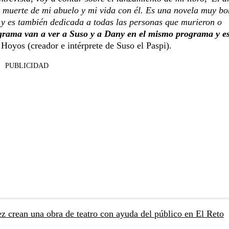
a muerte de mi abuelo y mi vida con él. Es una novela muy bo
 y es también dedicada a todas las personas que murieron o
grama van a ver a Suso y a Dany en el mismo programa y e
Hoyos (creador e intérprete de Suso el Paspi).
PUBLICIDAD
z crean una obra de teatro con ayuda del público en El Reto