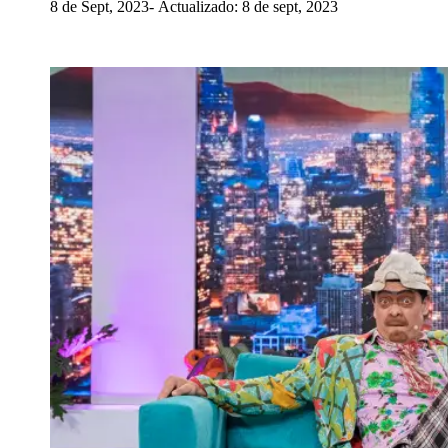
8 de Sept, 2023
Actualizado: 8 de sept, 2023