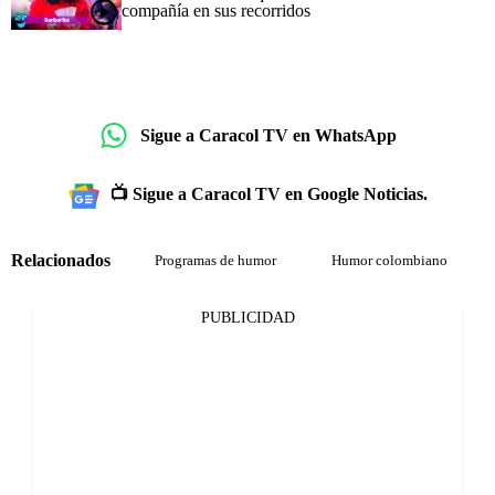
compañía en sus recorridos
Sigue a Caracol TV en WhatsApp
📺 Sigue a Caracol TV en Google Noticias.
Relacionados
Programas de humor
Humor colombiano
PUBLICIDAD