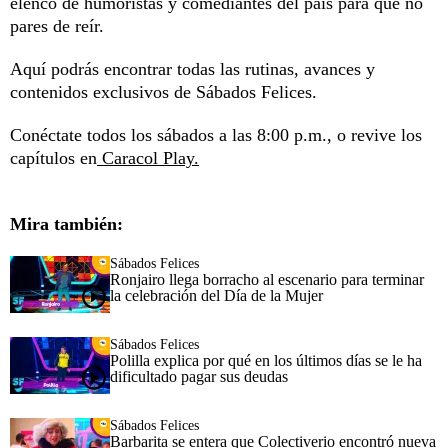
elenco de humoristas y comediantes del país para que no
pares de reír.
Aquí podrás encontrar todas las rutinas, avances y
contenidos exclusivos de Sábados Felices.
Conéctate todos los sábados a las 8:00 p.m., o revive los
capítulos en
Caracol Play.
Mira también:
Sábados Felices
Ronjairo llega borracho al escenario para terminar
la celebración del Día de la Mujer
Sábados Felices
Polilla explica por qué en los últimos días se le ha
dificultado pagar sus deudas
Sábados Felices
Barbarita se entera que Colectiverio encontró nueva