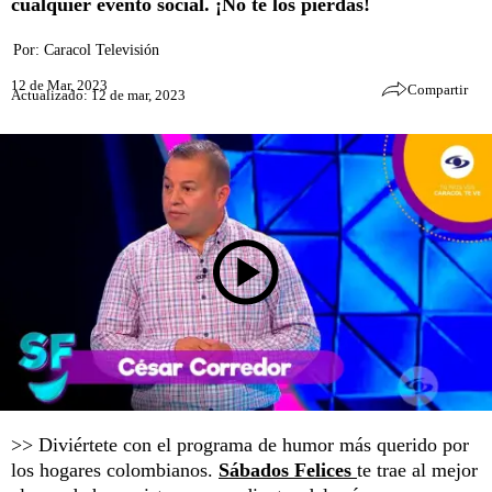
cualquier evento social. ¡No te los pierdas!
Por:
Caracol Televisión
12 de Mar, 2023
Compartir
Actualizado: 12 de mar, 2023
>> Diviértete con el programa de humor más querido por
los hogares colombianos.
Sábados Felices
te trae al mejor