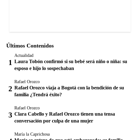
Últimos Contenidos
Actualidad
Laura Tobón confirmó si su bebé será niño o niña: su
esposo e hijo lo sospechaban
Rafael Orozco
Rafael Orozco viaja a Bogotá con la bendición de su
familia ¿Tendrá éxito?
Rafael Orozco
Clara Cabello y Rafael Orozco tienen una tensa
conversación por culpa de una mujer
María la Caprichosa