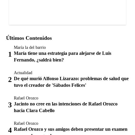
Últimos Contenidos
María la del barrio
María tiene una estrategia para alejarse de Luis
Fernando, ¿saldrá bien?
Actualidad
De qué murió Alfonso Lizarazo: problemas de salud que
tuvo el creador de 'Sábados Felices'
Rafael Orozco
Jacinto no cree en las intenciones de Rafael Orozco
hacia Clara Cabello
Rafael Orozco
Rafael Orozco y sus amigos deben presentar un examen