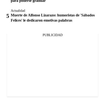
para poderse graduar
Actualidad
Muerte de Alfonso Lizarazo: humoristas de 'Sábados
Felices' le dedicaron emotivas palabras
PUBLICIDAD