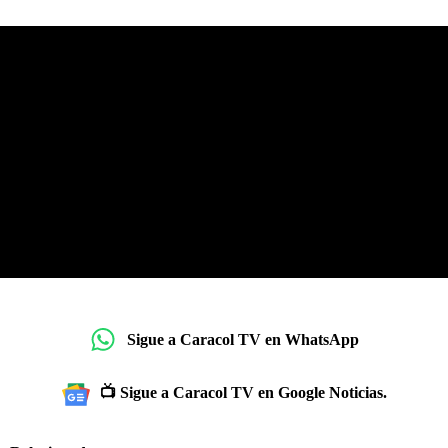
Sigue a Caracol TV en WhatsApp
📺 Sigue a Caracol TV en Google Noticias.