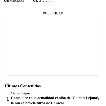
Relacionados
Sábados Felices
PUBLICIDAD
Últimos Contenidos
Ciudad Lejana
Cómo luce en la actualidad el niño de ‘Ciudad Lejana’,
la nueva novela turca de Caracol