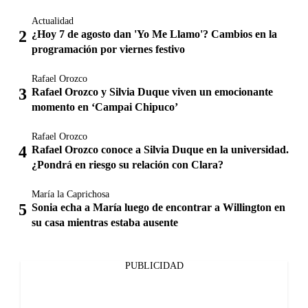
Actualidad
¿Hoy 7 de agosto dan 'Yo Me Llamo'? Cambios en la
programación por viernes festivo
Rafael Orozco
Rafael Orozco y Silvia Duque viven un emocionante
momento en ‘Campai Chipuco’
Rafael Orozco
Rafael Orozco conoce a Silvia Duque en la universidad.
¿Pondrá en riesgo su relación con Clara?
María la Caprichosa
Sonia echa a María luego de encontrar a Willington en
su casa mientras estaba ausente
PUBLICIDAD