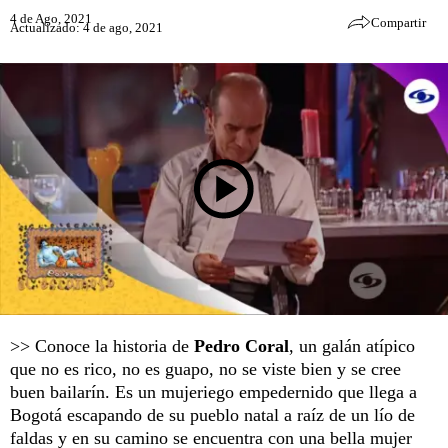
4 de Ago, 2021
Compartir
Actualizado: 4 de ago, 2021
>> Conoce la historia de
Pedro Coral
, un galán atípico
que no es rico, no es guapo, no se viste bien y se cree
buen bailarín. Es un mujeriego empedernido que llega a
Bogotá escapando de su pueblo natal a raíz de un lío de
faldas y en su camino se encuentra con una bella mujer