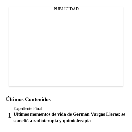
PUBLICIDAD
Últimos Contenidos
Expediente Final
Últimos momentos de vida de Germán Vargas Lleras: se
sometió a radioterapia y quimioterapia