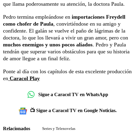
que llama poderosamente su atención, la doctora Paula.
Pedro termina empleándose en
importaciones Freydell
como chofer de Paula
, convirtiéndose en su amigo y
confidente. El galán se vuelve el paño de lágrimas de la
doctora, lo que los llevará a vivir un gran amor, pero con
muchos enemigos y unos pocos aliados
. Pedro y Paula
tendrán que superar varios obstáculos para que su historia
de amor llegue a un final feliz.
Ponte al día con los capítulos de esta excelente producción
en
Caracol Play
Sigue a Caracol TV en WhatsApp
📺 Sigue a Caracol TV en Google Noticias.
Relacionados
Series y Telenovelas