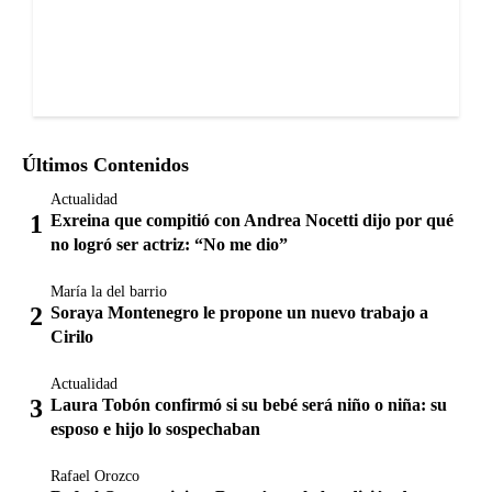
Últimos Contenidos
Actualidad
Exreina que compitió con Andrea Nocetti dijo por qué
no logró ser actriz: “No me dio”
María la del barrio
Soraya Montenegro le propone un nuevo trabajo a
Cirilo
Actualidad
Laura Tobón confirmó si su bebé será niño o niña: su
esposo e hijo lo sospechaban
Rafael Orozco