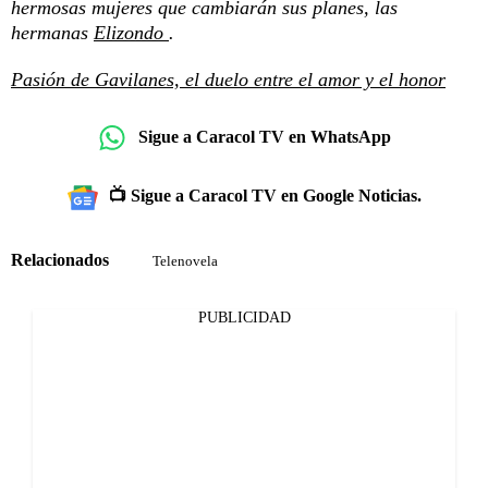
hermosas mujeres que cambiarán sus planes, las
hermanas
Elizondo
.
Pasión de Gavilanes, el duelo entre el amor y el honor
Sigue a Caracol TV en WhatsApp
📺 Sigue a Caracol TV en Google Noticias.
Relacionados
Telenovela
PUBLICIDAD