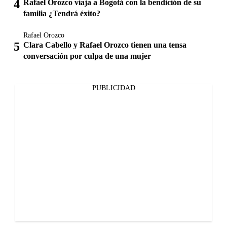
Rafael Orozco viaja a Bogotá con la bendición de su
familia ¿Tendrá éxito?
Rafael Orozco
Clara Cabello y Rafael Orozco tienen una tensa
conversación por culpa de una mujer
PUBLICIDAD