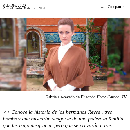
8 de Dic, 2020
Compartir
Actualizado: 8 de dic, 2020
Gabriela Acevedo de Elizondo
Foto: Caracol TV
>> Conoce la historia de los hermanos
Reyes
, tres
hombres que buscarán vengarse de una poderosa familia
que les trajo desgracia, pero que se cruzarán a tres