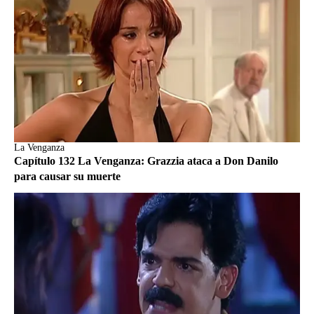
La Venganza
Capítulo 132 La Venganza: Grazzia ataca a Don Danilo
para causar su muerte