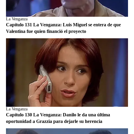
La Venganza
Capítulo 131 La Venganza: Luis Miguel se entera de que
Valentina fue quien financió el proyecto
La Venganza
Capítulo 130 La Venganza: Danilo le da una última
oportunidad a Grazzia para dejarle su herencia