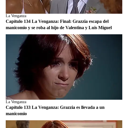
La Venganza
Capítulo 134 La Venganza: Final: Grazzia escapa del
manicomio y se roba al hijo de Valentina y Luis Miguel
La Venganza
Capítulo 133 La Venganza: Grazzia es llevada a un
manicomio