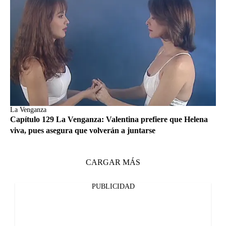
La Venganza
Capítulo 129 La Venganza: Valentina prefiere que Helena
viva, pues asegura que volverán a juntarse
CARGAR MÁS
PUBLICIDAD