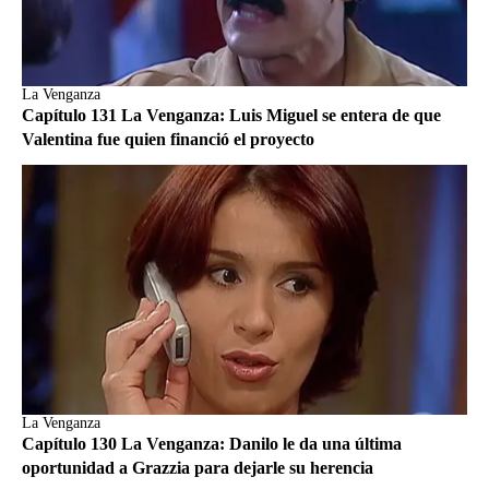
La Venganza
Capítulo 131 La Venganza: Luis Miguel se entera de que
Valentina fue quien financió el proyecto
La Venganza
Capítulo 130 La Venganza: Danilo le da una última
oportunidad a Grazzia para dejarle su herencia