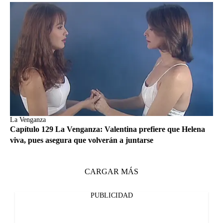
La Venganza
Capítulo 129 La Venganza: Valentina prefiere que Helena
viva, pues asegura que volverán a juntarse
CARGAR MÁS
PUBLICIDAD