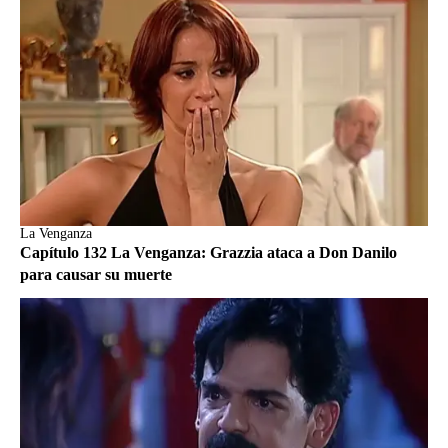
La Venganza
Capítulo 132 La Venganza: Grazzia ataca a Don Danilo
para causar su muerte