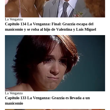
La Venganza
Capítulo 134 La Venganza: Final: Grazzia escapa del
manicomio y se roba al hijo de Valentina y Luis Miguel
La Venganza
Capítulo 133 La Venganza: Grazzia es llevada a un
manicomio