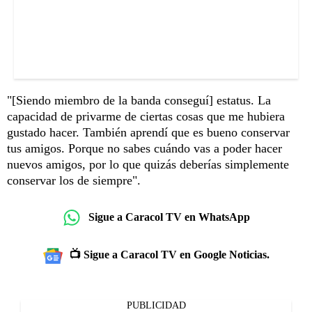
"[Siendo miembro de la banda conseguí] estatus. La
capacidad de privarme de ciertas cosas que me hubiera
gustado hacer. También aprendí que es bueno conservar
tus amigos. Porque no sabes cuándo vas a poder hacer
nuevos amigos, por lo que quizás deberías simplemente
conservar los de siempre".
Sigue a Caracol TV en WhatsApp
📺 Sigue a Caracol TV en Google Noticias.
PUBLICIDAD