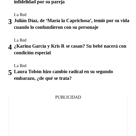
infidelidad por su pareja
La Red
Julián Díaz, de ‘María la Caprichosa’, temió por su vida
cuando lo confundieron con su personaje
La Red
¿Karina García y Kris R se casan? Su bebé nacerá con
condición especial
La Red
Laura Tobón hizo cambio radical en su segundo
embarazo, ¿de qué se trata?
PUBLICIDAD