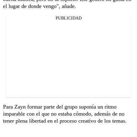
el lugar de donde vengo", añade.
PUBLICIDAD
Para Zayn formar parte del grupo suponía un ritmo
imparable con el que no estaba cómodo, además de no
tener plena libertad en el proceso creativo de los temas.