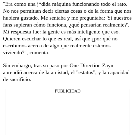
"Era como una j*dida máquina funcionando todo el rato.
No nos permitían decir ciertas cosas o de la forma que nos
hubiera gustado. Me sentaba y me preguntaba: 'Si nuestros
fans supieran cómo funciona, ¿qué pensarían realmente?'.
Mi respuesta fue: la gente es más inteligente que eso.
Quieren escuchar lo que es real, así que ¿por qué no
escribimos acerca de algo que realmente estemos
viviendo?", comenta.
Sin embargo, tras su paso por One Direction Zayn
aprendió acerca de la amistad, el "estatus", y la capacidad
de sacrificio.
PUBLICIDAD