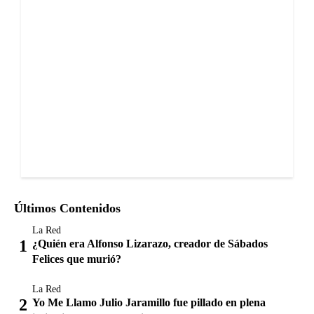
Últimos Contenidos
La Red
¿Quién era Alfonso Lizarazo, creador de Sábados
Felices que murió?
La Red
Yo Me Llamo Julio Jaramillo fue pillado en plena