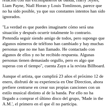
Liam Payne, Niall Horan y Louis Tomlinson, parece que
no ha sido posible, ya que sus constantes intentos han sido
ignorados.
"La verdad es que puedes imaginarte cómo será una
situación y después ocurrir totalmente lo contrario.
Pretendía seguir siendo amigo de todos, pero supongo que
algunos números de teléfono han cambiado y hay muchas
personas que no me han llamado. He contactado con
algunos de ellos y no he recibido respuesta. Algunas
personas tienen demasiado orgullo, pero es algo que
superas con el tiempo", cuenta Zayn a la revista Billboard.
Aunque el artista, que cumplirá 23 años el próximo 12 de
enero, disfrutó de su experiencia en One Direction, ahora
prefiere centrarse en crear sus propias canciones con un
estilo musical distinto al de la banda. Por ello no ha
llegado a comprar el último disco del grupo, 'Made in the
A.M.', el primero en el que él no participa.