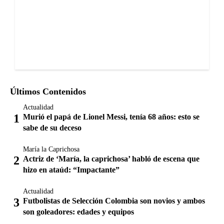
Últimos Contenidos
Actualidad
Murió el papá de Lionel Messi, tenía 68 años: esto se
sabe de su deceso
María la Caprichosa
Actriz de ‘María, la caprichosa’ habló de escena que
hizo en ataúd: “Impactante”
Actualidad
Futbolistas de Selección Colombia son novios y ambos
son goleadores: edades y equipos