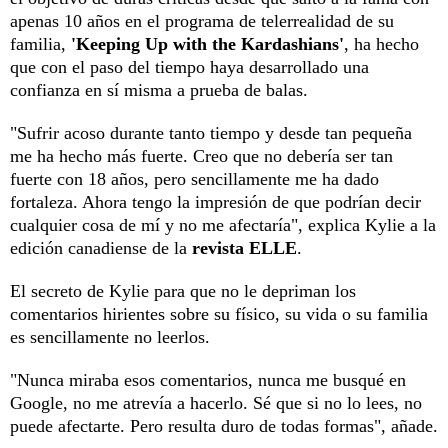
apenas 10 años en el programa de telerrealidad de su
familia,
'Keeping Up with the Kardashians'
, ha hecho
que con el paso del tiempo haya desarrollado una
confianza en sí misma a prueba de balas.
"Sufrir acoso durante tanto tiempo y desde tan pequeña
me ha hecho más fuerte. Creo que no debería ser tan
fuerte con 18 años, pero sencillamente me ha dado
fortaleza. Ahora tengo la impresión de que podrían decir
cualquier cosa de mí y no me afectaría", explica Kylie a la
edición canadiense de la
revista ELLE
.
El secreto de Kylie para que no le depriman los
comentarios hirientes sobre su físico, su vida o su familia
es sencillamente no leerlos.
"Nunca miraba esos comentarios, nunca me busqué en
Google, no me atrevía a hacerlo. Sé que si no lo lees, no
puede afectarte. Pero resulta duro de todas formas", añade.