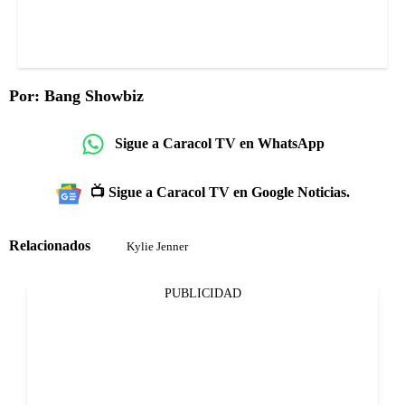
Por: Bang Showbiz
Sigue a Caracol TV en WhatsApp
📺 Sigue a Caracol TV en Google Noticias.
Relacionados
Kylie Jenner
PUBLICIDAD