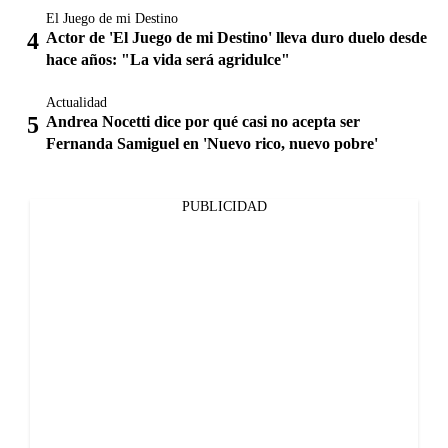
El Juego de mi Destino
Actor de 'El Juego de mi Destino' lleva duro duelo desde
hace años: "La vida será agridulce"
Actualidad
Andrea Nocetti dice por qué casi no acepta ser
Fernanda Samiguel en 'Nuevo rico, nuevo pobre'
PUBLICIDAD