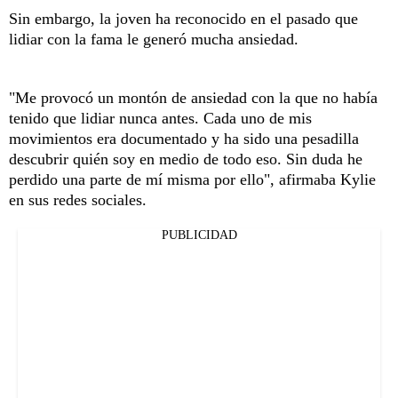
Sin embargo, la joven ha reconocido en el pasado que
lidiar con la fama le generó mucha ansiedad.
"Me provocó un montón de ansiedad con la que no había
tenido que lidiar nunca antes. Cada uno de mis
movimientos era documentado y ha sido una pesadilla
descubrir quién soy en medio de todo eso. Sin duda he
perdido una parte de mí misma por ello", afirmaba Kylie
en sus redes sociales.
PUBLICIDAD