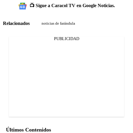
📺 Sigue a Caracol TV en Google Noticias.
Relacionados
noticias de farándula
PUBLICIDAD
Últimos Contenidos