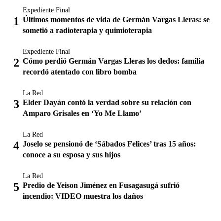
Expediente Final
Últimos momentos de vida de Germán Vargas Lleras: se
sometió a radioterapia y quimioterapia
Expediente Final
Cómo perdió Germán Vargas Lleras los dedos: familia
recordó atentado con libro bomba
La Red
Elder Dayán contó la verdad sobre su relación con
Amparo Grisales en ‘Yo Me Llamo’
La Red
Joselo se pensionó de ‘Sábados Felices’ tras 15 años:
conoce a su esposa y sus hijos
La Red
Predio de Yeison Jiménez en Fusagasugá sufrió
incendio: VIDEO muestra los daños