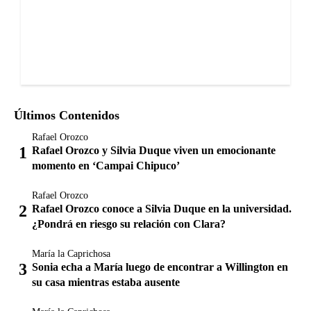
Últimos Contenidos
Rafael Orozco
Rafael Orozco y Silvia Duque viven un emocionante
momento en ‘Campai Chipuco’
Rafael Orozco
Rafael Orozco conoce a Silvia Duque en la universidad.
¿Pondrá en riesgo su relación con Clara?
María la Caprichosa
Sonia echa a María luego de encontrar a Willington en
su casa mientras estaba ausente