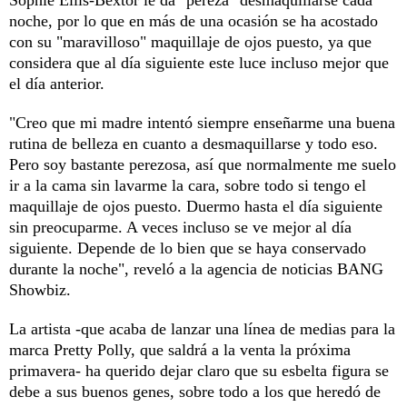
noche, por lo que en más de una ocasión se ha acostado
con su "maravilloso" maquillaje de ojos puesto, ya que
considera que al día siguiente este luce incluso mejor que
el día anterior.
"Creo que mi madre intentó siempre enseñarme una buena
rutina de belleza en cuanto a desmaquillarse y todo eso.
Pero soy bastante perezosa, así que normalmente me suelo
ir a la cama sin lavarme la cara, sobre todo si tengo el
maquillaje de ojos puesto. Duermo hasta el día siguiente
sin preocuparme. A veces incluso se ve mejor al día
siguiente. Depende de lo bien que se haya conservado
durante la noche", reveló a la agencia de noticias BANG
Showbiz.
La artista -que acaba de lanzar una línea de medias para la
marca Pretty Polly, que saldrá a la venta la próxima
primavera- ha querido dejar claro que su esbelta figura se
debe a sus buenos genes, sobre todo a los que heredó de