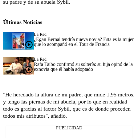
su padre y de su abuela Sybil.
Últimas Noticias
La Red
¿Egan Bernal tendría nueva novia? Esta es la mujer
que lo acompañó en el Tour de Francia
La Red
Rafa Taibo confirmó su soltería: su hija opinó de la
exnovia que él había adoptado
"He heredado la altura de mi padre, que mide 1,95 metros,
y tengo las piernas de mi abuela, por lo que en realidad
todo es gracias al factor Sybil, que es de donde proceden
todos mis atributos", añadió.
PUBLICIDAD