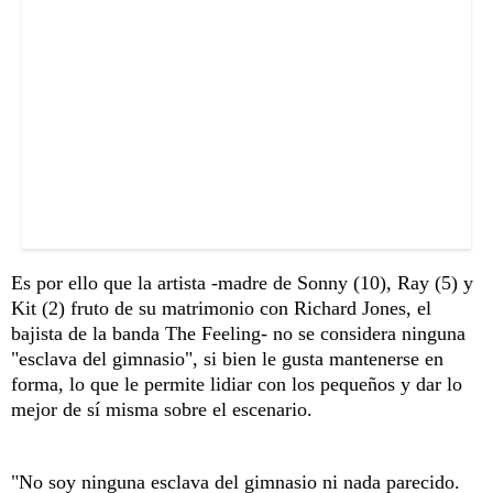
Es por ello que la artista -madre de Sonny (10), Ray (5) y
Kit (2) fruto de su matrimonio con Richard Jones, el
bajista de la banda The Feeling- no se considera ninguna
"esclava del gimnasio", si bien le gusta mantenerse en
forma, lo que le permite lidiar con los pequeños y dar lo
mejor de sí misma sobre el escenario.
"No soy ninguna esclava del gimnasio ni nada parecido.