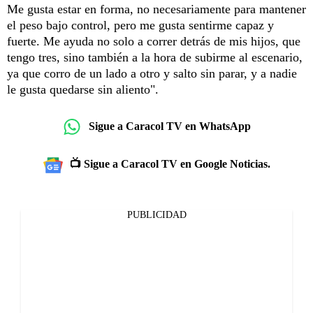
Me gusta estar en forma, no necesariamente para mantener
el peso bajo control, pero me gusta sentirme capaz y
fuerte. Me ayuda no solo a correr detrás de mis hijos, que
tengo tres, sino también a la hora de subirme al escenario,
ya que corro de un lado a otro y salto sin parar, y a nadie
le gusta quedarse sin aliento".
Sigue a Caracol TV en WhatsApp
📺 Sigue a Caracol TV en Google Noticias.
PUBLICIDAD