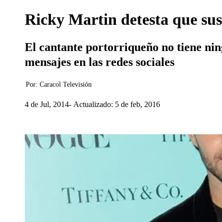
Ricky Martin detesta que sus
El cantante portorriqueño no tiene nin
mensajes en las redes sociales
Por:
Caracol Televisión
4 de Jul, 2014
Actualizado: 5 de feb, 2016