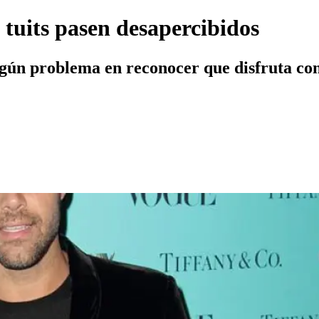
 tuits pasen desapercibidos
gún problema en reconocer que disfruta con