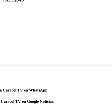
PUBLICIDAD
 a Caracol TV en WhatsApp
 Caracol TV en Google Noticias.