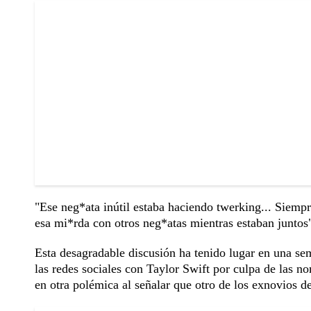
"Ese neg*ata inútil estaba haciendo twerking... Siempr
esa mi*rda con otros neg*atas mientras estaban juntos"
Esta desagradable discusión ha tenido lugar en una se
las redes sociales con Taylor Swift por culpa de las
en otra polémica al señalar que otro de los exnovios de