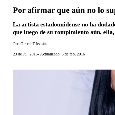
Por afirmar que aún no lo su
La artista estadounidense no ha dudad
que luego de su rompimiento aún, ella,
Por:
Caracol Televisión
23 de Jul, 2015
Actualizado: 5 de feb, 2016