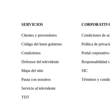
SERVICIOS
CORPORATIV
Clientes y proveedores
Condiciones de ac
Código del buen gobierno
Política de privac
Contáctenos
Portal corporativo
Defensor del televidente
Responsabilidad c
Mapa del sitio
SIC
Pauta con nosotros
Términos y condi
Servicio al televidente
TDT